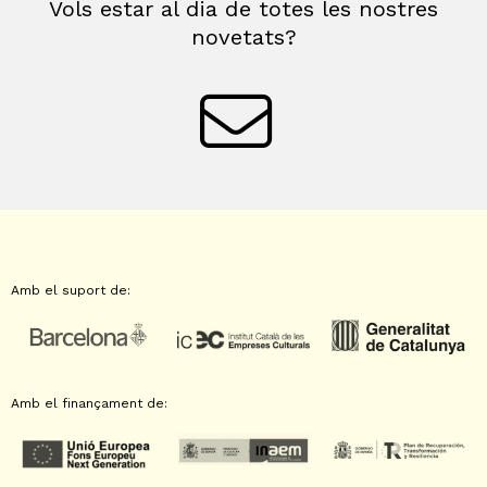
Vols estar al dia de totes les nostres
novetats?
Amb el suport de:
Amb el finançament de: