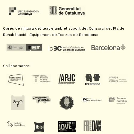
Obres de millora del teatre amb el suport del Consorci del Pla de
Rehabilitació i Equipament de Teatres de Barcelona:
Col·laboradors: