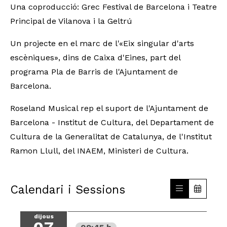
Una coproducció: Grec Festival de Barcelona i Teatre
Principal de Vilanova i la Geltrú
Un projecte en el marc de l'«Eix singular d'arts
escèniques», dins de Caixa d'Eines, part del
programa Pla de Barris de l'Ajuntament de
Barcelona.
Roseland Musical rep el suport de l'Ajuntament de
Barcelona - Institut de Cultura, del Departament de
Cultura de la Generalitat de Catalunya, de l'Institut
Ramon Llull, del INAEM, Ministeri de Cultura.
Calendari i Sessions
dijous