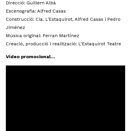
Direcció: Guillem Albà
Escenografia: Alfred Casas
Construcció: Cia. L’Estaquirot, Alfred Casas i Pedro
Jiménez
Música original: Ferran Martínez
Creació, producció i realització: L’Estaquirot Teatre
Vídeo promocional…