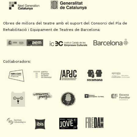
Obres de millora del teatre amb el suport del Consorci del Pla de
Rehabilitació i Equipament de Teatres de Barcelona:
Col·laboradors: