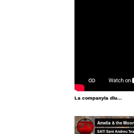
La companyia diu…