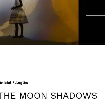
Inicial / Anglès
 THE MOON SHADOWS