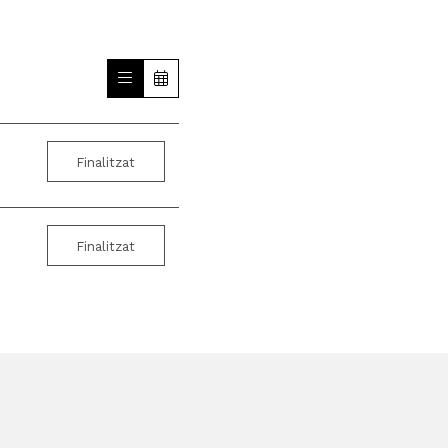
Finalitzat
Finalitzat