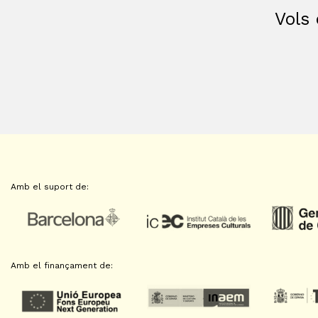
Vols 
Amb el suport de:
Amb el finançament de: