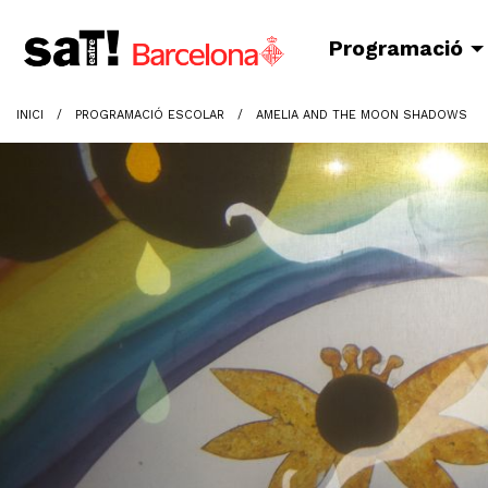
Programació
INICI
PROGRAMACIÓ ESCOLAR
AMELIA AND THE MOON SHADOWS