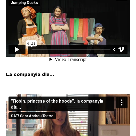
La companyia diu…