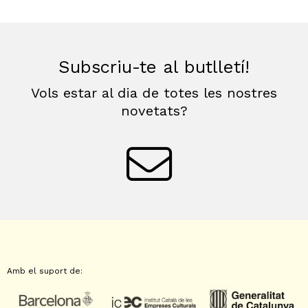
Subscriu-te al butlletí!
Vols estar al dia de totes les nostres
novetats?
Amb el suport de: