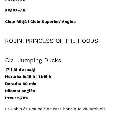
RESERVAR
Cicle Mitjà i Cicle Superior/ Anglès
ROBIN, PRINCESS OF THE HOODS
Cia. Jumping Ducks
17 i 18 de maig
Horaris: 9:45 h i 11:15 h
Durada: 60 min
Idioma: anglès
Preu: 6,75€
La Robin és una noia de casa bona que viu amb els