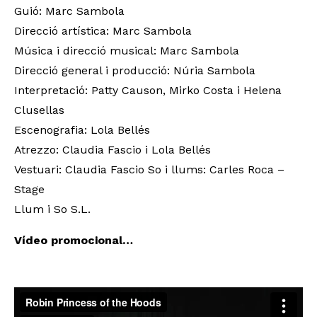
Guió: Marc Sambola
Direcció artística: Marc Sambola
Música i direcció musical: Marc Sambola
Direcció general i producció: Núria Sambola
Interpretació: Patty Causon, Mirko Costa i Helena
Clusellas
Escenografia: Lola Bellés
Atrezzo: Claudia Fascio i Lola Bellés
Vestuari: Claudia Fascio So i llums: Carles Roca –
Stage
Llum i So S.L.
Vídeo promocional…