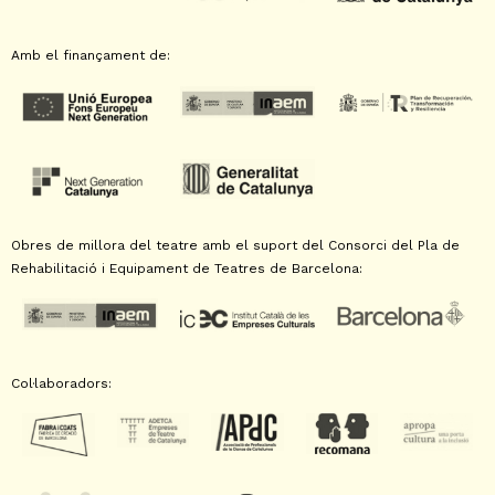
Amb el finançament de:
Obres de millora del teatre amb el suport del Consorci del Pla de
Rehabilitació i Equipament de Teatres de Barcelona:
Col·laboradors: