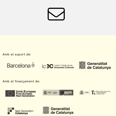
Amb el suport de:
Amb el finançament de: