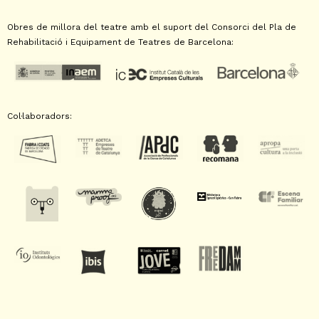
Obres de millora del teatre amb el suport del Consorci del Pla de
Rehabilitació i Equipament de Teatres de Barcelona:
Col·laboradors: