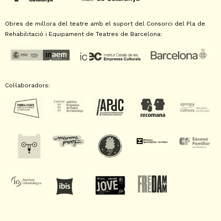
Obres de millora del teatre amb el suport del Consorci del Pla de
Rehabilitació i Equipament de Teatres de Barcelona:
Col·laboradors: