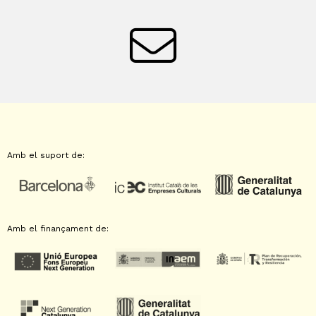
Amb el suport de:
Amb el finançament de: