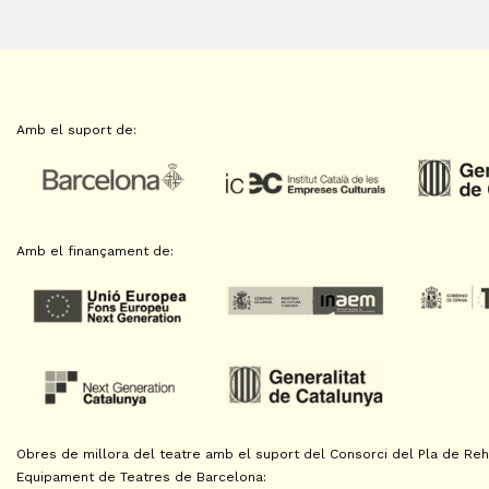
Amb el suport de:
Amb el finançament de:
Obres de millora del teatre amb el suport del Consorci del Pla de Reha
Equipament de Teatres de Barcelona: