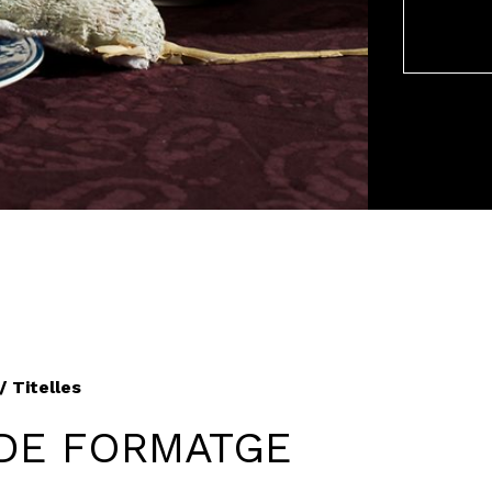
 / Titelles
DE FORMATGE