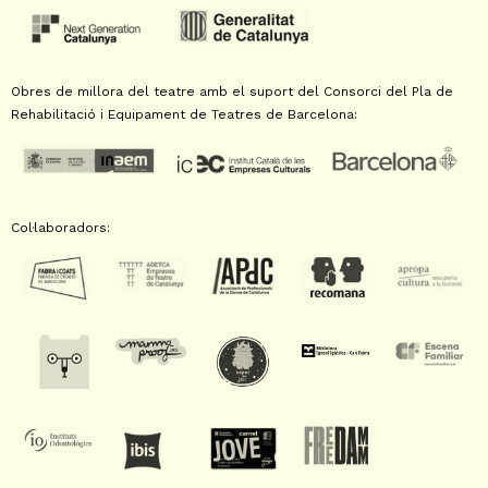
Obres de millora del teatre amb el suport del Consorci del Pla de
Rehabilitació i Equipament de Teatres de Barcelona:
Col·laboradors: