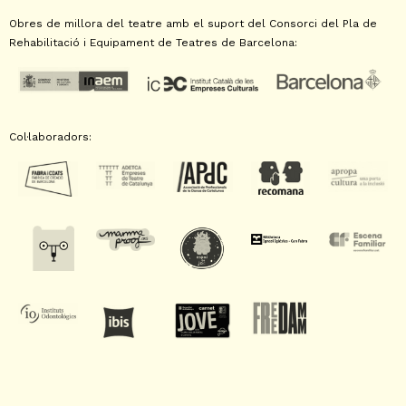
Obres de millora del teatre amb el suport del Consorci del Pla de
Rehabilitació i Equipament de Teatres de Barcelona:
Col·laboradors: