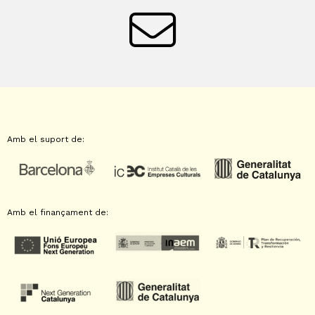
Amb el suport de:
Amb el finançament de: