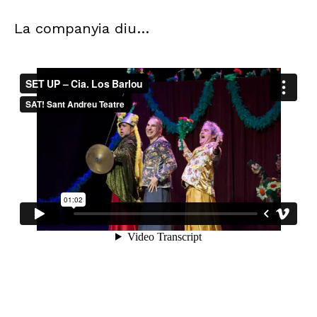
La companyia diu…