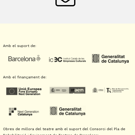
Amb el suport de:
Amb el finançament de:
Obres de millora del teatre amb el suport del Consorci del Pla de