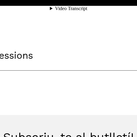
Sessions