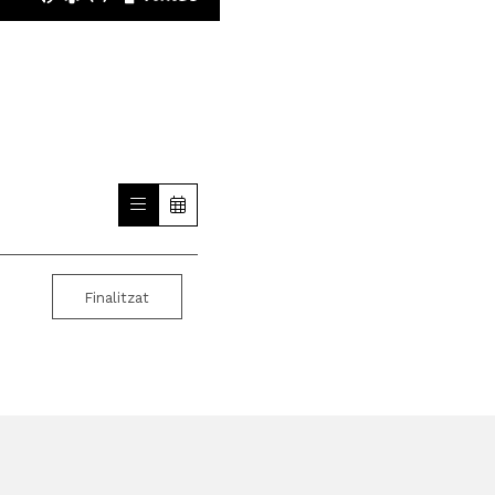
Finalitzat