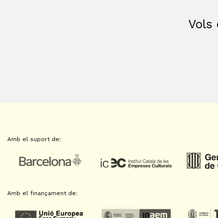
Vols 
Amb el suport de:
Amb el finançament de: