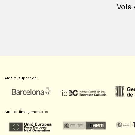
Vols 
Amb el suport de:
Amb el finançament de: