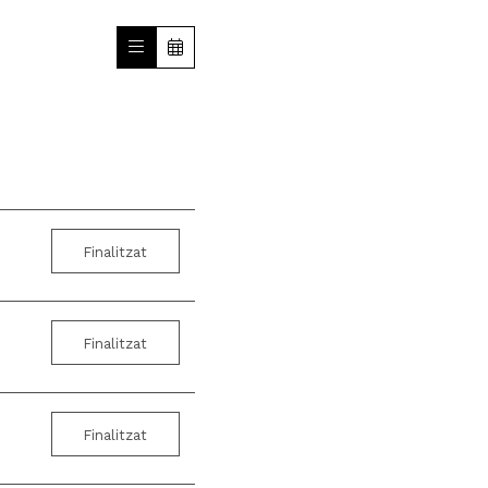
Finalitzat
Finalitzat
Finalitzat