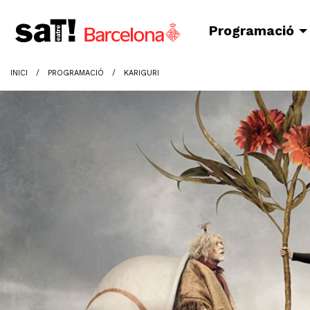
Programació
INICI
PROGRAMACIÓ
KARIGURI