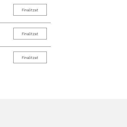
Finalitzat
Finalitzat
Finalitzat