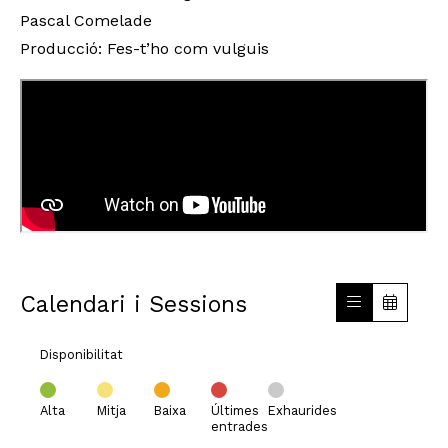
Pascal Comelade
Producció: Fes-t’ho com vulguis
Calendari i Sessions
Disponibilitat
Alta
Mitja
Baixa
Últimes
Exhaurides
entrades