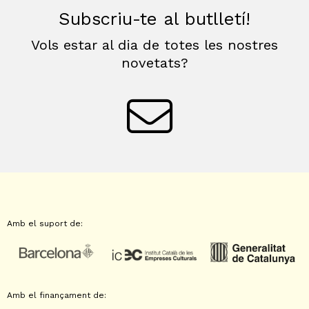
Subscriu-te al butlletí!
Vols estar al dia de totes les nostres
novetats?
Amb el suport de:
Amb el finançament de: