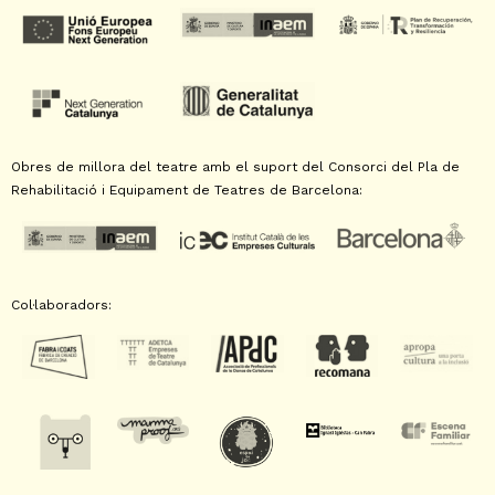
Obres de millora del teatre amb el suport del Consorci del Pla de
Rehabilitació i Equipament de Teatres de Barcelona:
Col·laboradors: