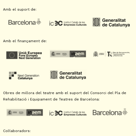
Amb el suport de:
Amb el finançament de:
Obres de millora del teatre amb el suport del Consorci del Pla de
Rehabilitació i Equipament de Teatres de Barcelona:
Col·laboradors: