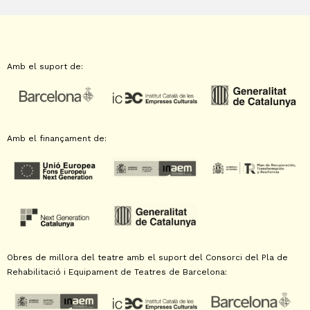
Amb el suport de:
Amb el finançament de:
Obres de millora del teatre amb el suport del Consorci del Pla de
Rehabilitació i Equipament de Teatres de Barcelona: