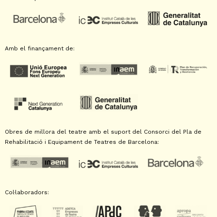
Amb el finançament de:
Obres de millora del teatre amb el suport del Consorci del Pla de
Rehabilitació i Equipament de Teatres de Barcelona:
Col·laboradors: