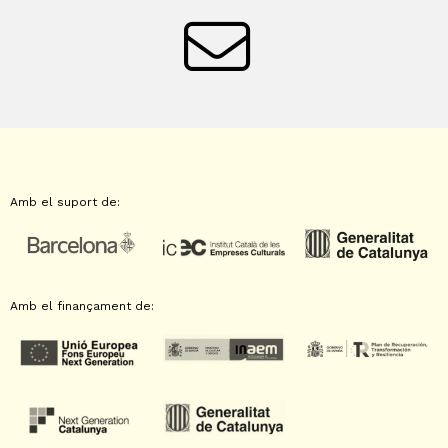
Amb el suport de:
Amb el finançament de: