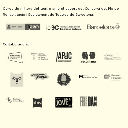
Obres de millora del teatre amb el suport del Consorci del Pla de
Rehabilitació i Equipament de Teatres de Barcelona:
Col·laboradors: