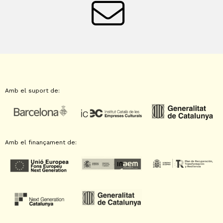
Amb el suport de:
Amb el finançament de: