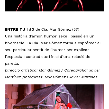
—
ENTRE TU I JO
de Cia. Mar Gómez (5?)
Una història d’amor, humor, sexe i passió en un
hivernacle. La Cia. Mar Gómez torna a esprémer el
seu particular sentit de l’humor per explicar
l’explosiu i contradictori inici d’una relació de
parella.
Direcció artística: Mar Gómez / Coreografia: Xavier
Martínez /Intèrprets: Mar Gómez i Xavier Martínez