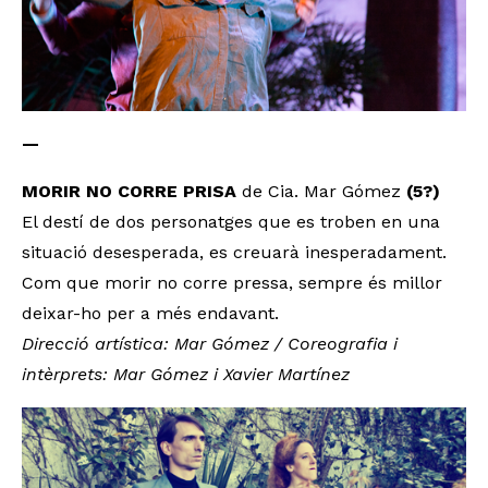
—
MORIR NO CORRE PRISA
de Cia. Mar Gómez
(5?)
El destí de dos personatges que es troben en una
situació desesperada, es creuarà inesperadament.
Com que morir no corre pressa, sempre és millor
deixar-ho per a més endavant.
Direcció artística: Mar Gómez / Coreografia i
intèrprets: Mar Gómez i Xavier Martínez