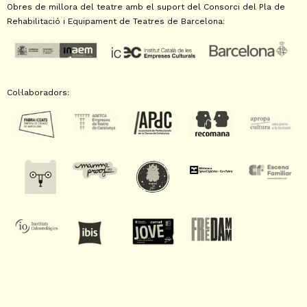
Obres de millora del teatre amb el suport del Consorci del Pla de
Rehabilitació i Equipament de Teatres de Barcelona:
Col·laboradors: