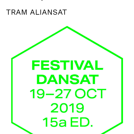
TRAM ALIANSAT