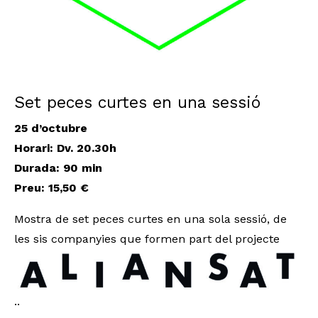
Set peces curtes en una sessió
25 d’octubre
Horari: Dv. 20.30h
Durada
: 90 min
Preu: 15,50 €
Mostra de set peces curtes en una sola sessió, de
les sis companyies que formen part del projecte
..