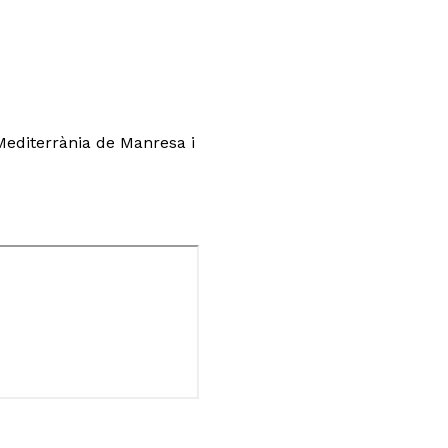
Mediterrània de Manresa i