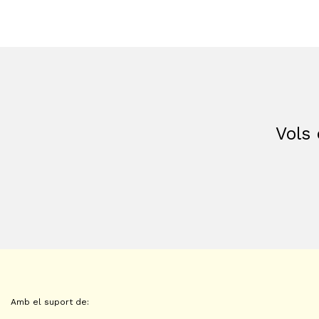
Vols 
Amb el suport de: