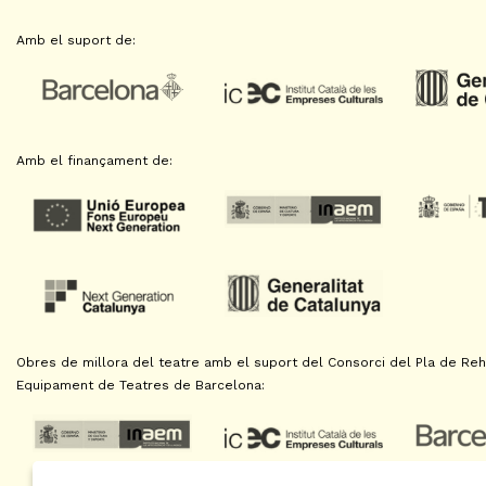
Amb el suport de:
Amb el finançament de:
Obres de millora del teatre amb el suport del Consorci del Pla de Reha
Equipament de Teatres de Barcelona: