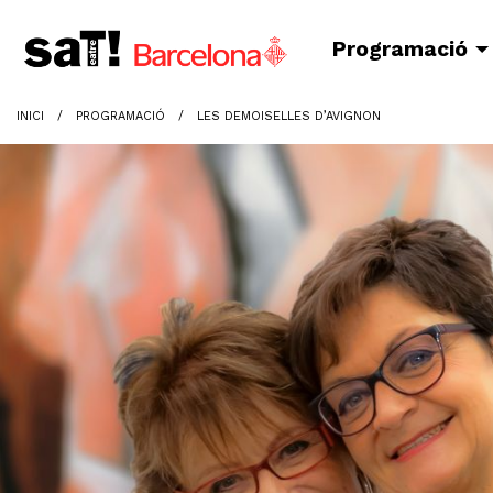
Programació
INICI
PROGRAMACIÓ
LES DEMOISELLES D’AVIGNON