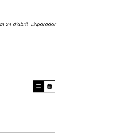
al 24 d’abril L’Aparador