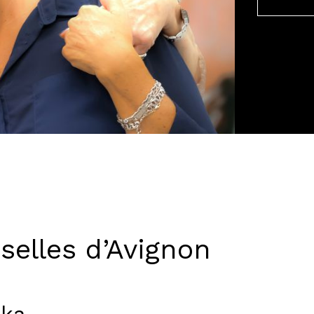
selles d’Avignon