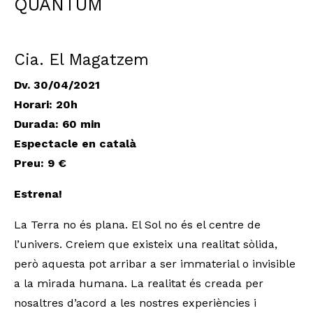
QUANTUM
Cia. El Magatzem
Dv. 30/04/2021
Horari: 20h
Durada: 60 min
Espectacle en català
Preu: 9 €
Estrena!
La Terra no és plana. El Sol no és el centre de
l’univers. Creiem que existeix una realitat sòlida,
però aquesta pot arribar a ser immaterial o invisible
a la mirada humana. La realitat és creada per
nosaltres d’acord a les nostres experiències i