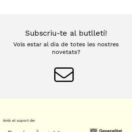
Subscriu-te al butlletí!
Vols estar al dia de totes les nostres
novetats?
Amb el suport de: