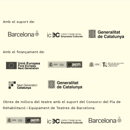
Amb el suport de:
Amb el finançament de:
Obres de millora del teatre amb el suport del Consorci del Pla de
Rehabilitació i Equipament de Teatres de Barcelona: