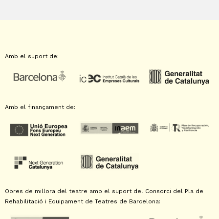
Amb el suport de:
Amb el finançament de:
Obres de millora del teatre amb el suport del Consorci del Pla de
Rehabilitació i Equipament de Teatres de Barcelona: