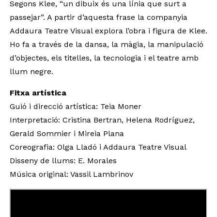
Segons Klee, “un dibuix és una línia que surt a
passejar”. A partir d’aquesta frase la companyia
Addaura Teatre Visual explora l’obra i figura de Klee.
Ho fa a través de la dansa, la màgia, la manipulació
d’objectes, els titelles, la tecnologia i el teatre amb
llum negre.
Fitxa artística
Guió i direcció artística: Teia Moner
Interpretació: Cristina Bertran, Helena Rodríguez,
Gerald Sommier i Mireia Plana
Coreografia: Olga Lladó i Addaura Teatre Visual
Disseny de llums: E. Morales
Música original: Vassil Lambrinov