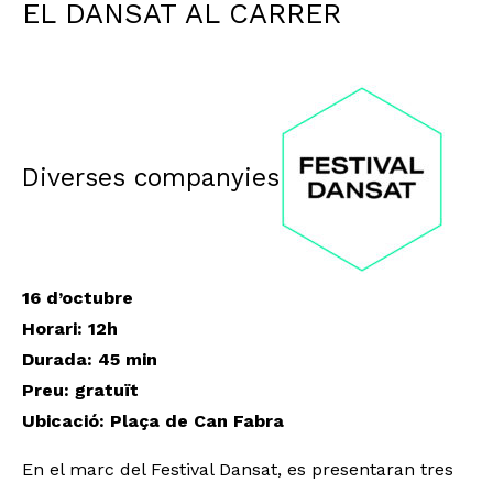
EL DANSAT AL CARRER
Diverses companyies
16 d’octubre
Horari: 12h
Durada: 45 min
Preu: gratuït
Ubicació: Plaça de Can Fabra
En el marc del Festival Dansat, es presentaran tres