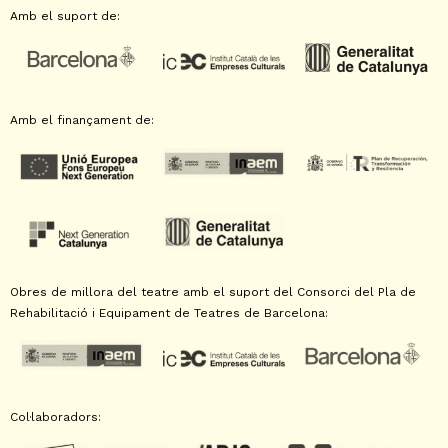
Amb el suport de:
Amb el finançament de:
Obres de millora del teatre amb el suport del Consorci del Pla de
Rehabilitació i Equipament de Teatres de Barcelona:
Col·laboradors: