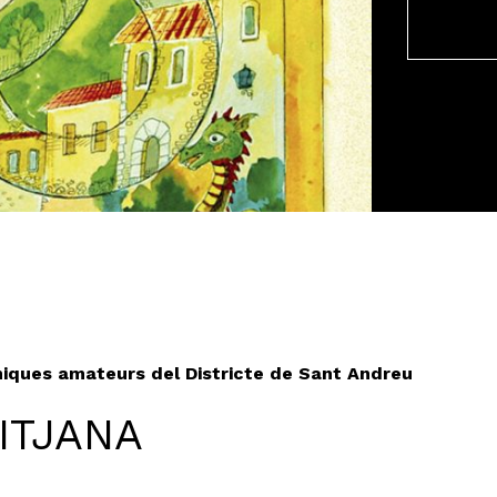
èniques amateurs del Districte de Sant Andreu
ITJANA