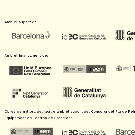
Amb el suport de:
Amb el finançament de:
Obres de millora del teatre amb el suport del Consorci del Pla de Reha
Equipament de Teatres de Barcelona: