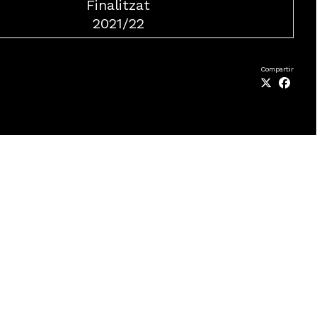
Finalitzat
2021/22
Compartir