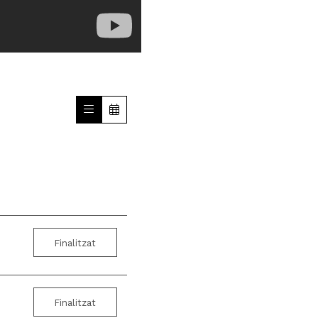
Finalitzat
Finalitzat