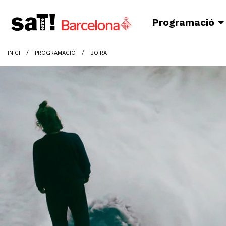
Programació
INICI
PROGRAMACIÓ
BOIRA