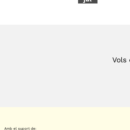
Vols 
Amb el suport de: