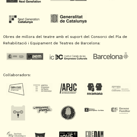
Obres de millora del teatre amb el suport del Consorci del Pla de
Rehabilitació i Equipament de Teatres de Barcelona:
Col·laboradors: