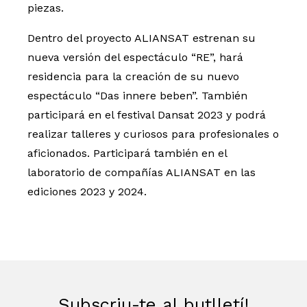
piezas.
Dentro del proyecto ALIANSAT estrenan su
nueva versión del espectáculo “RE”, hará
residencia para la creación de su nuevo
espectáculo “Das innere beben”. También
participará en el festival Dansat 2023 y podrá
realizar talleres y curiosos para profesionales o
aficionados. Participará también en el
laboratorio de compañías ALIANSAT en las
ediciones 2023 y 2024.
Subscriu-te al butlletí!