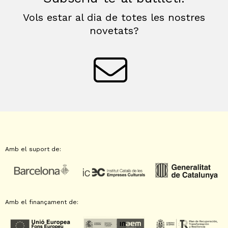
Vols estar al dia de totes les nostres
novetats?
Amb el suport de:
Amb el finançament de: