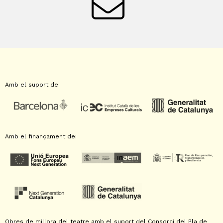
Amb el suport de:
Amb el finançament de:
Obres de millora del teatre amb el suport del Consorci del Pla de