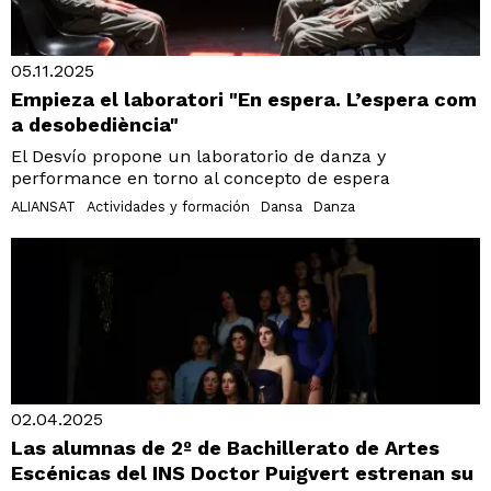
05.11.2025
Empieza el laboratori "En espera. L’espera com
a desobediència"
El Desvío propone un laboratorio de danza y
performance en torno al concepto de espera
ALIANSAT
Actividades y formación
Dansa
Danza
02.04.2025
Las alumnas de 2º de Bachillerato de Artes
Escénicas del INS Doctor Puigvert estrenan su