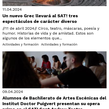
11.04.2024
Un nuevo Grec llevará al SAT! tres
espectáculos de carácter diverso
//11 de abril 2024// Circo, teatro, máscaras, poesía y
humor. Historias de vida y de amistad. Estos son
algunos de los elementos que...
Actividades y formación
Actividades y formación
09.04.2024
Alumnos de Bachilerato de Artes Escénicas del
Institut Doctor Puigvert presentan su opera