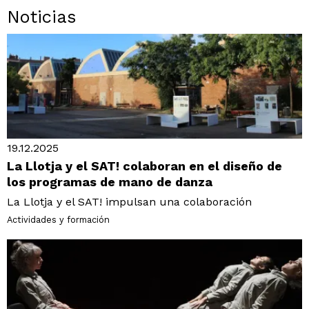
Noticias
19.12.2025
La Llotja y el SAT! colaboran en el diseño de
los programas de mano de danza
La Llotja y el SAT! impulsan una colaboración
Actividades y formación