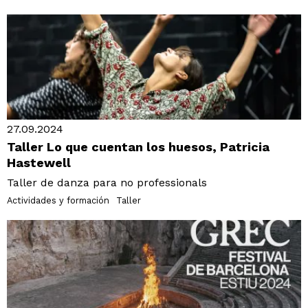
27.09.2024
Taller Lo que cuentan los huesos, Patricia
Hastewell
Taller de danza para no professionals
Actividades y formación
Taller