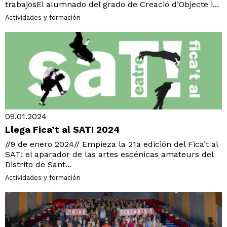
trabajosEl alumnado del grado de Creació d’Objecte i...
Actividades y formación
09.01.2024
Llega Fica’t al SAT! 2024
//9 de enero 2024// Empieza la 21a edición del Fica’t al
SAT! el aparador de las artes escénicas amateurs del
Distrito de Sant...
Actividades y formación