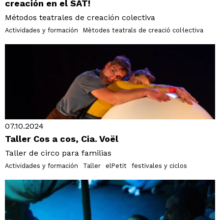
creación en el SAT!
Métodos teatrales de creación colectiva
Actividades y formación
Mètodes teatrals de creació col·lectiva
07.10.2024
Taller Cos a cos, Cia. Voël
Taller de circo para familias
Actividades y formación
Taller
elPetit
festivales y ciclos