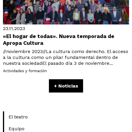
23.11.2023
«El hogar de todas». Nueva temporada de
Apropa Cultura
//noviembre 2023//La cultura como derecho. El acceso
a la cultura como un pilar fundamental dentro de
nuestra sociedadEl pasado día 3 de noviembre...
Actividades y formación
+ Noticias
El teatro
Equipo