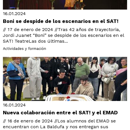
16.01.2024
Boni se despide de los escenarios en el SAT!
// 17 de enero de 2024 //Tras 42 años de trayectoria,
Jordi Juanet “Boni” se despide de los escenarios en el
SAT! TeatreLas dos últimas...
Actividades y formación
16.01.2024
Nueva colaboración entre el SAT! y el EMAD
// 16 de enero de 2024 //Los alumnos del EMAD se
encuentran con La Baldufa y nos entregan sus