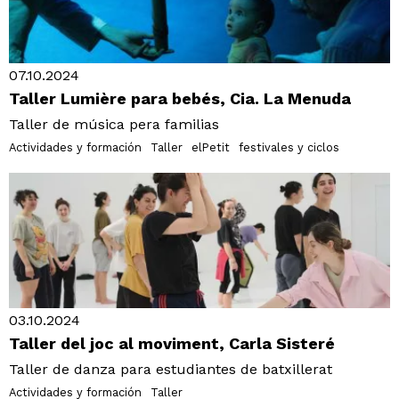
07.10.2024
Taller Lumière para bebés, Cia. La Menuda
Taller de música pera familias
Actividades y formación
Taller
elPetit
festivales y ciclos
03.10.2024
Taller del joc al moviment, Carla Sisteré
Taller de danza para estudiantes de batxillerat
Actividades y formación
Taller