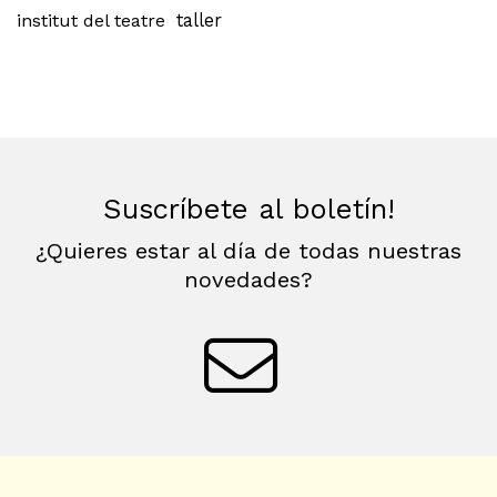
institut del teatre
taller
Suscríbete al boletín!
¿Quieres estar al día de todas nuestras
novedades?