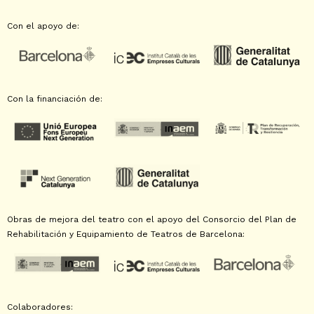
Con el apoyo de:
Con la financiación de:
Obras de mejora del teatro con el apoyo del Consorcio del Plan de
Rehabilitación y Equipamiento de Teatros de Barcelona:
Colaboradores: