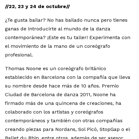
//22, 23 y 24 de octubre//
¿Te gusta bailar? No has bailado nunca pero tienes
ganas de introducirte al mundo de la danza
contemporánea? ¡Este es tu taller! Experimenta con
el movimiento de la mano de un coreógrafo
profesional.
Thomas Noone es un coreógrafo británico
establecido en Barcelona con la compañía que lleva
su nombre desde hace más de 10 años. Premio
Ciudad de Barcelona de danza 2011, Noone ha
firmado más de una quincena de creaciones, ha
colaborado con los artistas y coreógrafos
contemporáneos y también con otras compañías
creando piezas para Nordans, Sol Picó, StopGap o el
Ballet du Rhin, entre otros, además de ser asesor