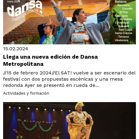
15.02.2024
Llega una nueva edición de Dansa
Metropolitana
//15 de febrero 2024//El SAT! vuelve a ser escenario del
festival con dos propuestas escénicas y una mesa
redonda Ayer se presentó en rueda de...
Actividades y formación