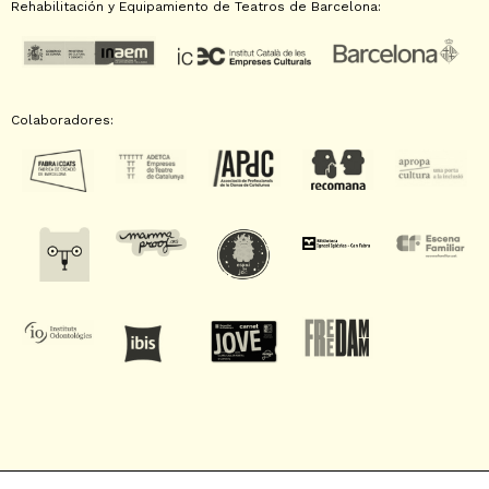
Rehabilitación y Equipamiento de Teatros de Barcelona:
Colaboradores: