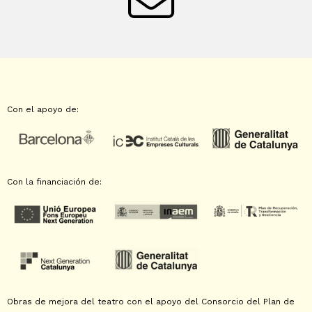
Con el apoyo de:
Con la financiación de:
Obras de mejora del teatro con el apoyo del Consorcio del Plan de