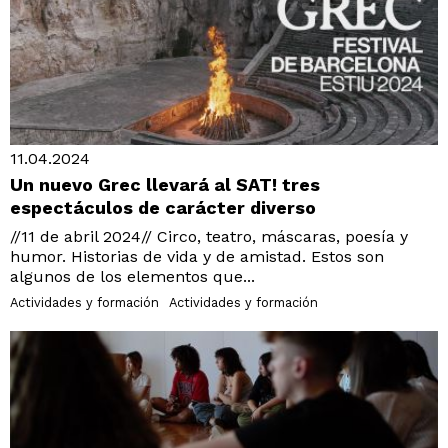
11.04.2024
Un nuevo Grec llevará al SAT! tres
espectáculos de carácter diverso
//11 de abril 2024// Circo, teatro, máscaras, poesía y
humor. Historias de vida y de amistad. Estos son
algunos de los elementos que...
Actividades y formación
Actividades y formación