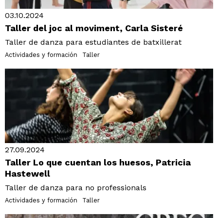
03.10.2024
Taller del joc al moviment, Carla Sisteré
Taller de danza para estudiantes de batxillerat
Actividades y formación
Taller
27.09.2024
Taller Lo que cuentan los huesos, Patricia
Hastewell
Taller de danza para no professionals
Actividades y formación
Taller