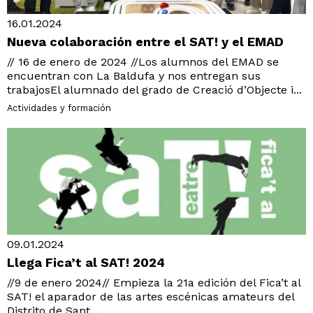
16.01.2024
Nueva colaboración entre el SAT! y el EMAD
// 16 de enero de 2024 //Los alumnos del EMAD se
encuentran con La Baldufa y nos entregan sus
trabajosEl alumnado del grado de Creació d’Objecte i...
Actividades y formación
09.01.2024
Llega Fica’t al SAT! 2024
//9 de enero 2024// Empieza la 21a edición del Fica’t al
SAT! el aparador de las artes escénicas amateurs del
Distrito de Sant...