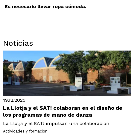
Es necesario llevar ropa cómoda.
Noticias
19.12.2025
La Llotja y el SAT! colaboran en el diseño de
los programas de mano de danza
La Llotja y el SAT! impulsan una colaboración
Actividades y formación