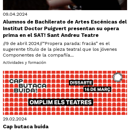
09.04.2024
Alumnos de Bachilerato de Artes Escénicas del
Institut Doctor Puigvert presentan su opera
prima en el SAT! Sant Andreu Teatre
//9 de abril 2024//“Propera parada: fracàs” es el
sugerente título de la pieza teatral que los jóvenes
Componentes de la compañía...
Actividades y formación
29.02.2024
Cap butaca buida