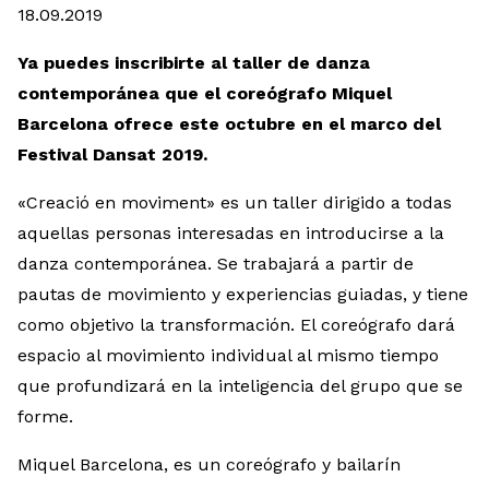
18.09.2019
Ya puedes inscribirte al taller de danza
contemporánea que el coreógrafo Miquel
Barcelona ofrece este octubre en el marco del
Festival Dansat 2019.
«Creació en moviment» es un taller dirigido a todas
aquellas personas interesadas en introducirse a la
danza contemporánea. Se trabajará a partir de
pautas de movimiento y experiencias guiadas, y tiene
como objetivo la transformación. El coreógrafo dará
espacio al movimiento individual al mismo tiempo
que profundizará en la inteligencia del grupo que se
forme.
Miquel Barcelona, es un coreógrafo y bailarín