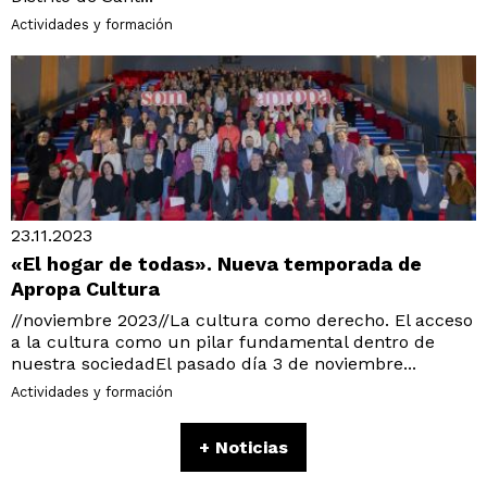
Actividades y formación
23.11.2023
«El hogar de todas». Nueva temporada de
Apropa Cultura
//noviembre 2023//La cultura como derecho. El acceso
a la cultura como un pilar fundamental dentro de
nuestra sociedadEl pasado día 3 de noviembre...
Actividades y formación
+ Noticias