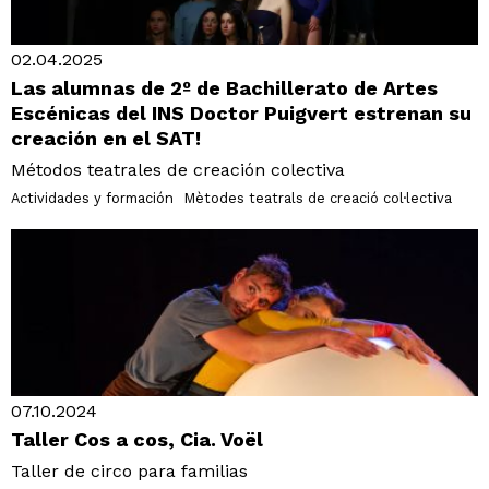
02.04.2025
Las alumnas de 2º de Bachillerato de Artes
Escénicas del INS Doctor Puigvert estrenan su
creación en el SAT!
Métodos teatrales de creación colectiva
Actividades y formación
Mètodes teatrals de creació col·lectiva
07.10.2024
Taller Cos a cos, Cia. Voël
Taller de circo para familias