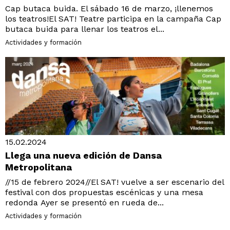
Cap butaca buida. El sábado 16 de marzo, ¡llenemos
los teatros!El SAT! Teatre participa en la campaña Cap
butaca buida para llenar los teatros el...
Actividades y formación
15.02.2024
Llega una nueva edición de Dansa
Metropolitana
//15 de febrero 2024//El SAT! vuelve a ser escenario del
festival con dos propuestas escénicas y una mesa
redonda Ayer se presentó en rueda de...
Actividades y formación