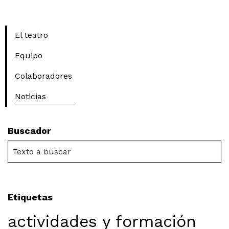
El teatro
Equipo
Colaboradores
Noticias
Buscador
Etiquetas
actividades y formación