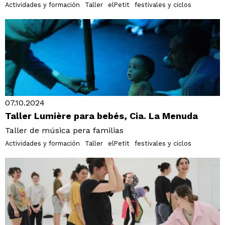
Actividades y formación
Taller
elPetit
festivales y ciclos
07.10.2024
Taller Lumière para bebés, Cia. La Menuda
Taller de música pera familias
Actividades y formación
Taller
elPetit
festivales y ciclos