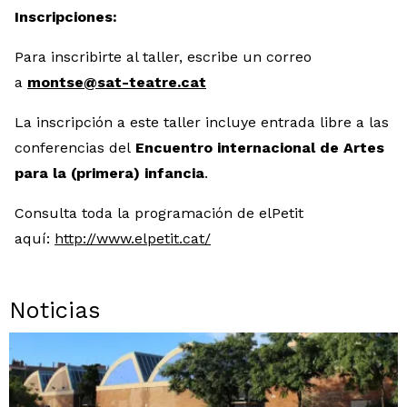
Inscripciones:
Para inscribirte al taller, escribe un correo
a
montse@sat-teatre.cat
La inscripción a este taller incluye entrada libre a las
conferencias del
Encuentro internacional de Artes
para la (primera) infancia
.
Consulta toda la programación de elPetit
aquí:
http://www.elpetit.cat/
Noticias