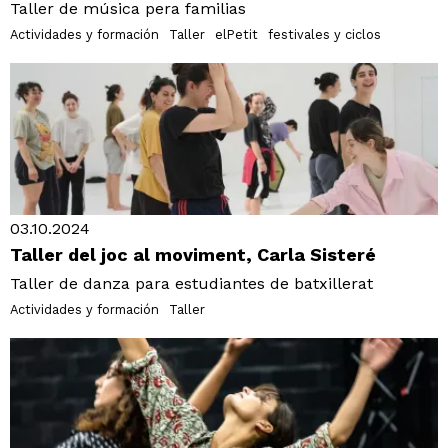
Taller de música pera familias
Actividades y formación
Taller
elPetit
festivales y ciclos
03.10.2024
Taller del joc al moviment, Carla Sisteré
Taller de danza para estudiantes de batxillerat
Actividades y formación
Taller