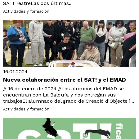
SAT! TeatreLas dos últimas...
Actividades y formación
16.01.2024
Nueva colaboración entre el SAT! y el EMAD
// 16 de enero de 2024 //Los alumnos del EMAD se
encuentran con La Baldufa y nos entregan sus
trabajosEl alumnado del grado de Creació d’Objecte i...
Actividades y formación