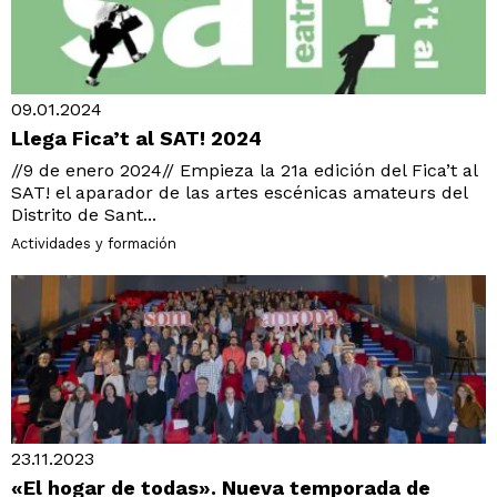
09.01.2024
Llega Fica’t al SAT! 2024
//9 de enero 2024// Empieza la 21a edición del Fica’t al
SAT! el aparador de las artes escénicas amateurs del
Distrito de Sant...
Actividades y formación
23.11.2023
«El hogar de todas». Nueva temporada de