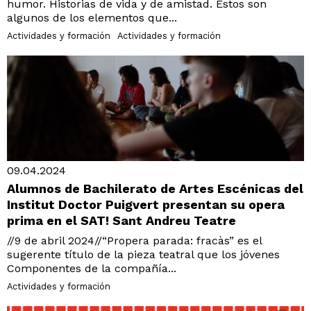
humor. Historias de vida y de amistad. Estos son
algunos de los elementos que...
Actividades y formación
Actividades y formación
09.04.2024
Alumnos de Bachilerato de Artes Escénicas del
Institut Doctor Puigvert presentan su opera
prima en el SAT! Sant Andreu Teatre
//9 de abril 2024//“Propera parada: fracàs” es el
sugerente título de la pieza teatral que los jóvenes
Componentes de la compañía...
Actividades y formación