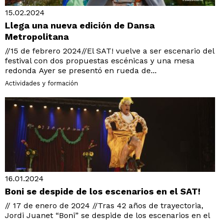
15.02.2024
Llega una nueva edición de Dansa
Metropolitana
//15 de febrero 2024//El SAT! vuelve a ser escenario del
festival con dos propuestas escénicas y una mesa
redonda Ayer se presentó en rueda de...
Actividades y formación
16.01.2024
Boni se despide de los escenarios en el SAT!
// 17 de enero de 2024 //Tras 42 años de trayectoria,
Jordi Juanet “Boni” se despide de los escenarios en el