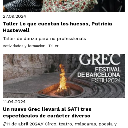
27.09.2024
Taller Lo que cuentan los huesos, Patricia
Hastewell
Taller de danza para no professionals
Actividades y formación
Taller
11.04.2024
Un nuevo Grec llevará al SAT! tres
espectáculos de carácter diverso
//11 de abril 2024// Circo, teatro, máscaras, poesía y