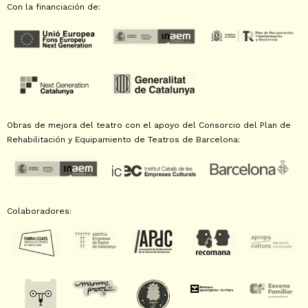
Con la financiación de:
Obras de mejora del teatro con el apoyo del Consorcio del Plan de
Rehabilitación y Equipamiento de Teatros de Barcelona:
Colaboradores: