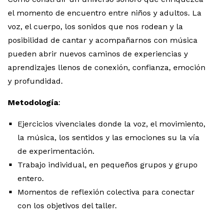
el momento de encuentro entre niños y adultos. La
voz, el cuerpo, los sonidos que nos rodean y la
posibilidad de cantar y acompañarnos con música
pueden abrir nuevos caminos de experiencias y
aprendizajes llenos de conexión, confianza, emoción
y profundidad.
Metodología
:
Ejercicios vivenciales donde la voz, el movimiento,
la música, los sentidos y las emociones su la vía
de experimentación.
Trabajo individual, en pequeños grupos y grupo
entero.
Momentos de reflexión colectiva para conectar
con los objetivos del taller.