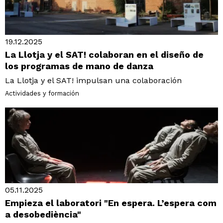
19.12.2025
La Llotja y el SAT! colaboran en el diseño de
los programas de mano de danza
La Llotja y el SAT! impulsan una colaboración
Actividades y formación
05.11.2025
Empieza el laboratori "En espera. L’espera com
a desobediència"