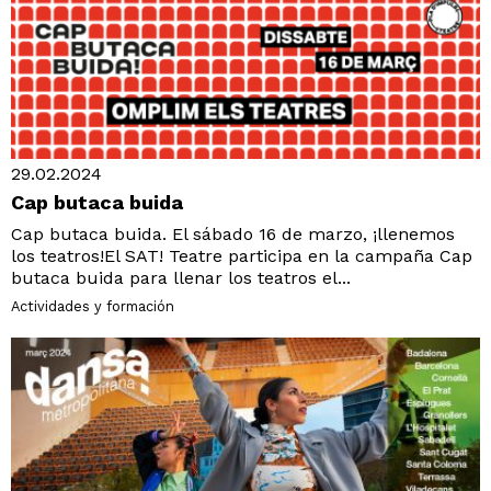
29.02.2024
Cap butaca buida
Cap butaca buida. El sábado 16 de marzo, ¡llenemos
los teatros!El SAT! Teatre participa en la campaña Cap
butaca buida para llenar los teatros el...
Actividades y formación