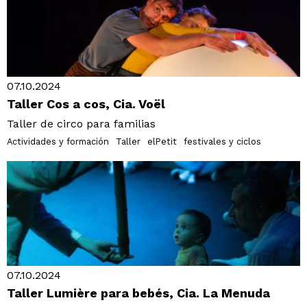
07.10.2024
Taller Cos a cos, Cia. Voël
Taller de circo para familias
Actividades y formación
Taller
elPetit
festivales y ciclos
07.10.2024
Taller Lumière para bebés, Cia. La Menuda