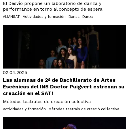
El Desvío propone un laboratorio de danza y
performance en torno al concepto de espera
ALIANSAT
Actividades y formación
Dansa
Danza
02.04.2025
Las alumnas de 2º de Bachillerato de Artes
Escénicas del INS Doctor Puigvert estrenan su
creación en el SAT!
Métodos teatrales de creación colectiva
Actividades y formación
Mètodes teatrals de creació col·lectiva