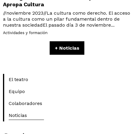
Apropa Cultura
//noviembre 2023//La cultura como derecho. El acceso
a la cultura como un pilar fundamental dentro de
nuestra sociedadEl pasado día 3 de noviembre...
Actividades y formación
+ Noticias
El teatro
Equipo
Colaboradores
Noticias