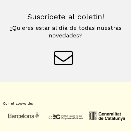
Suscríbete al boletín!
¿Quieres estar al día de todas nuestras
novedades?
Con el apoyo de: