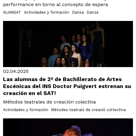
performance en torno al concepto de espera
ALIANSAT
Actividades y formación
Dansa
Danza
02.04.2025
Las alumnas de 2º de Bachillerato de Artes
Escénicas del INS Doctor Puigvert estrenan su
creación en el SAT!
Métodos teatrales de creación colectiva
Actividades y formación
Mètodes teatrals de creació col·lectiva