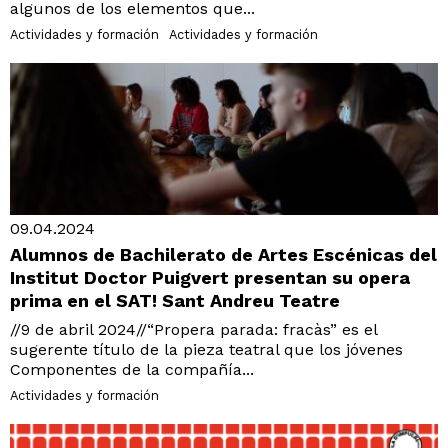
algunos de los elementos que...
Actividades y formación
Actividades y formación
09.04.2024
Alumnos de Bachilerato de Artes Escénicas del
Institut Doctor Puigvert presentan su opera
prima en el SAT! Sant Andreu Teatre
//9 de abril 2024//“Propera parada: fracàs” es el
sugerente título de la pieza teatral que los jóvenes
Componentes de la compañía...
Actividades y formación