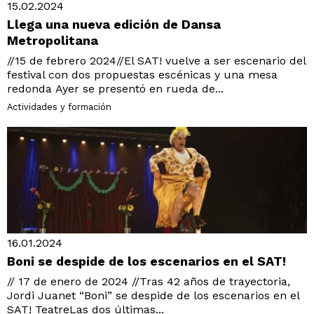
15.02.2024
Llega una nueva edición de Dansa
Metropolitana
//15 de febrero 2024//El SAT! vuelve a ser escenario del
festival con dos propuestas escénicas y una mesa
redonda Ayer se presentó en rueda de...
Actividades y formación
16.01.2024
Boni se despide de los escenarios en el SAT!
// 17 de enero de 2024 //Tras 42 años de trayectoria,
Jordi Juanet “Boni” se despide de los escenarios en el
SAT! TeatreLas dos últimas...