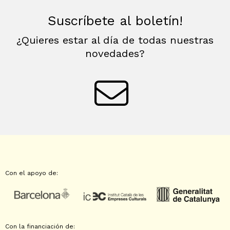
Suscríbete al boletín!
¿Quieres estar al día de todas nuestras
novedades?
Con el apoyo de:
Con la financiación de: