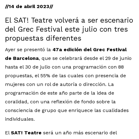
//14 de abril 2023//
El SAT! Teatre volverá a ser escenario
del Grec Festival este julio con tres
propuestas diferentes
Ayer se presentó la
47a edición del
Grec Festival
de Barcelona
, que se celebrará desde el 29 de junio
hasta el 30 de julio con una programación con 88
propuestas, el 55% de las cuales con presencia de
mujeres con un rol de autoría o dirección. La
programación de este año parte de la idea de
coralidad, con una reflexión de fondo sobre la
consciencia de grupo que enriquece las cualidades
individuales.
El
SAT!
Teatre
será un año más escenario del