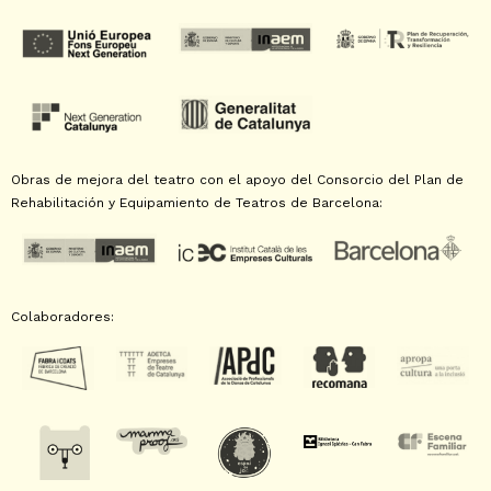
Obras de mejora del teatro con el apoyo del Consorcio del Plan de
Rehabilitación y Equipamiento de Teatros de Barcelona:
Colaboradores: