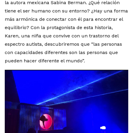
la autora mexicana Sabina Berman. ¿Qué relación
tiene el ser humano con su entorno? ¿Hay una forma
más armónica de conectar con él para encontrar el
equilibrio? Con la protagonista de esta historia,
Karen, una niña que convive con un trastorno del
espectro autista, descubriremos que “las personas
con capacidades diferentes son las personas que
pueden hacer diferente el mundo”.