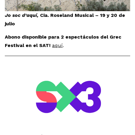
Jo soc d’aquí,
Cia. Roseland Musical – 19 y 20 de
julio
Abono disponible para 2 espectáculos del Grec
Festival en el SAT!
aquí
.