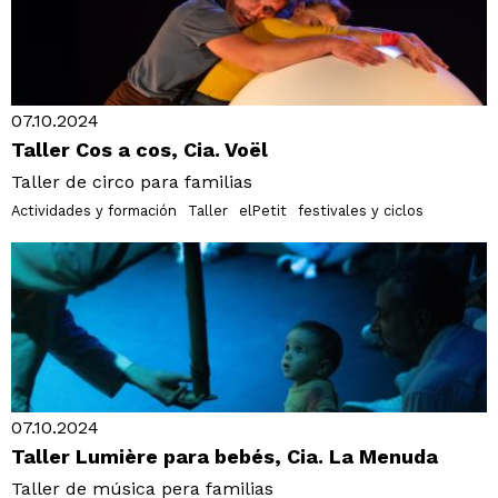
07.10.2024
Taller Cos a cos, Cia. Voël
Taller de circo para familias
Actividades y formación
Taller
elPetit
festivales y ciclos
07.10.2024
Taller Lumière para bebés, Cia. La Menuda
Taller de música pera familias