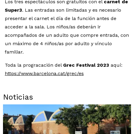
Los tres espectáculos son gratuitos con el
carnet de
Super3
. Las entradas son limitadas y es necesario
presentar el carnet el día de la función antes de
acceder a la sala. Los niños/as deberán ir
acompañados de un adulto que compre entrada, con
un máximo de 4 niños/as por adulto y vínculo
familiar.
Toda la progracación del
Grec Festival 2023
aquí:
https://www.barcelona.cat/grec/es
Noticias