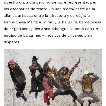
nuestro día a día pero no siempre representada en
los escenarios de teatro.
Jo soc d’aquí
parte de la
alianza artística entre la directora y coreógrafa
barcelonesa Marta Almirall y la bailarina barcelonesa
de origen senegalés Anna Mbengue. Cuenta con un
equipo de bailarines y músicos de orígenes bien
dispares.