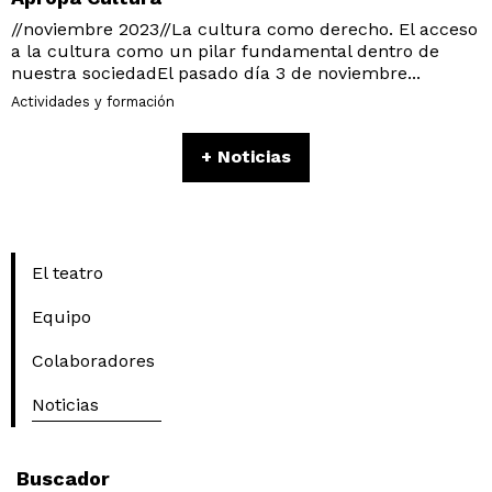
//noviembre 2023//La cultura como derecho. El acceso
a la cultura como un pilar fundamental dentro de
nuestra sociedadEl pasado día 3 de noviembre...
Actividades y formación
+ Noticias
El teatro
Equipo
Colaboradores
Noticias
Buscador