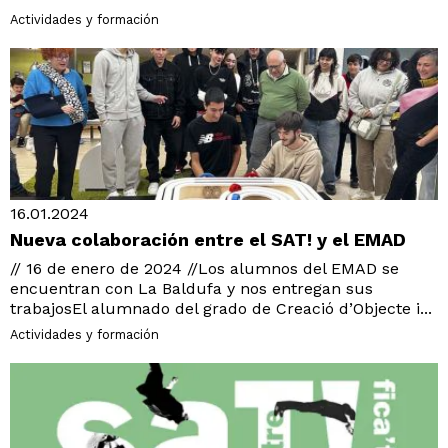
Actividades y formación
16.01.2024
Nueva colaboración entre el SAT! y el EMAD
// 16 de enero de 2024 //Los alumnos del EMAD se
encuentran con La Baldufa y nos entregan sus
trabajosEl alumnado del grado de Creació d’Objecte i...
Actividades y formación