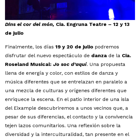
Dins el cor del món,
Cia. Engruna Teatre – 12 y 13
de julio
Finalmente, los días
19 y 20 de julio
podremos
disfrutar del nuevo espectáculo de
danza
de la
Cia.
Roseland Musical:
Jo soc d’aquí
. Una propuesta
llena de energía y color, con estilos de danza y
música diferentes que se entrelazan en paralelo a
una mezcla de culturas y orígenes diferentes que
enriquece la escena. En el patio interior de una isla
del Eixample descubriremos a unos vecinos que, a
pesar de sus diferencias, el contacto y la convivencia
tejen lazos comunitarios. Una reflexión sobre la
diversidad y la interculturalidad, tan presente en el