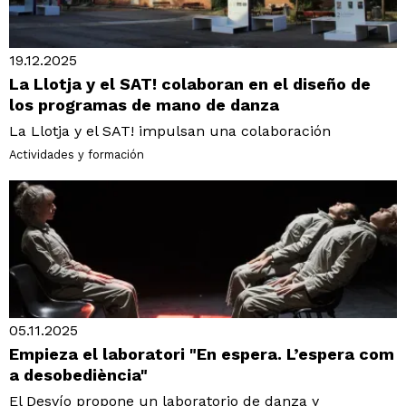
19.12.2025
La Llotja y el SAT! colaboran en el diseño de
los programas de mano de danza
La Llotja y el SAT! impulsan una colaboración
Actividades y formación
05.11.2025
Empieza el laboratori "En espera. L’espera com
a desobediència"
El Desvío propone un laboratorio de danza y