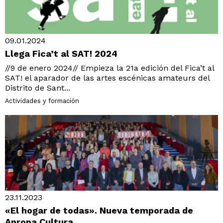
09.01.2024
Llega Fica’t al SAT! 2024
//9 de enero 2024// Empieza la 21a edición del Fica’t al
SAT! el aparador de las artes escénicas amateurs del
Distrito de Sant...
Actividades y formación
23.11.2023
«El hogar de todas». Nueva temporada de
Apropa Cultura