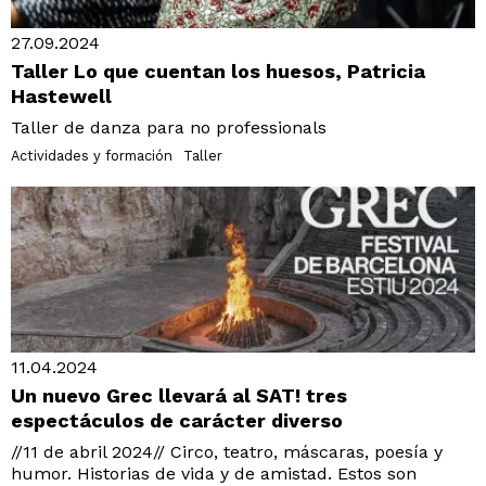
27.09.2024
Taller Lo que cuentan los huesos, Patricia
Hastewell
Taller de danza para no professionals
Actividades y formación
Taller
11.04.2024
Un nuevo Grec llevará al SAT! tres
espectáculos de carácter diverso
//11 de abril 2024// Circo, teatro, máscaras, poesía y
humor. Historias de vida y de amistad. Estos son