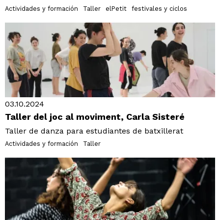
Actividades y formación
Taller
elPetit
festivales y ciclos
03.10.2024
Taller del joc al moviment, Carla Sisteré
Taller de danza para estudiantes de batxillerat
Actividades y formación
Taller