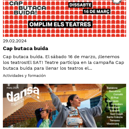
29.02.2024
Cap butaca buida
Cap butaca buida. El sábado 16 de marzo, ¡llenemos
los teatros!El SAT! Teatre participa en la campaña Cap
butaca buida para llenar los teatros el...
Actividades y formación