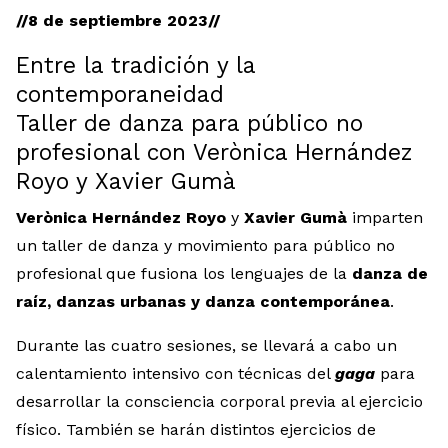
//8 de septiembre 2023//
Entre la tradición y la
contemporaneidad
Taller de danza para público no
profesional con Verònica Hernández
Royo y Xavier Gumà
Verònica Hernández Royo
y
Xavier Gumà
imparten
un taller de danza y movimiento para público no
profesional que fusiona los lenguajes de la
danza de
raíz, danzas urbanas y danza contemporánea
.
Durante las cuatro sesiones, se llevará a cabo un
calentamiento intensivo con técnicas del
gaga
para
desarrollar la consciencia corporal previa al ejercicio
físico. También se harán distintos ejercicios de