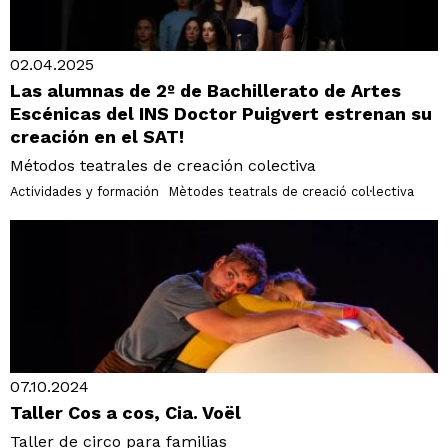
02.04.2025
Las alumnas de 2º de Bachillerato de Artes
Escénicas del INS Doctor Puigvert estrenan su
creación en el SAT!
Métodos teatrales de creación colectiva
Actividades y formación
Mètodes teatrals de creació col·lectiva
07.10.2024
Taller Cos a cos, Cia. Voël
Taller de circo para familias