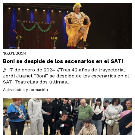
16.01.2024
Boni se despide de los escenarios en el SAT!
// 17 de enero de 2024 //Tras 42 años de trayectoria,
Jordi Juanet “Boni” se despide de los escenarios en el
SAT! TeatreLas dos últimas...
Actividades y formación