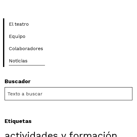
El teatro
Equipo
Colaboradores
Noticias
Buscador
Etiquetas
actividades y formación