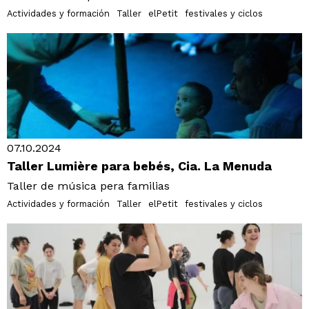
Actividades y formación
Taller
elPetit
festivales y ciclos
07.10.2024
Taller Lumière para bebés, Cia. La Menuda
Taller de música pera familias
Actividades y formación
Taller
elPetit
festivales y ciclos