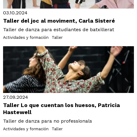
03.10.2024
Taller del joc al moviment, Carla Sisteré
Taller de danza para estudiantes de batxillerat
Actividades y formación
Taller
27.09.2024
Taller Lo que cuentan los huesos, Patricia
Hastewell
Taller de danza para no professionals
Actividades y formación
Taller