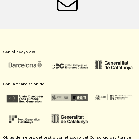
Con el apoyo de:
Con la financiación de:
Obras de mejora del teatro con el apoyo del Consorcio del Plan de