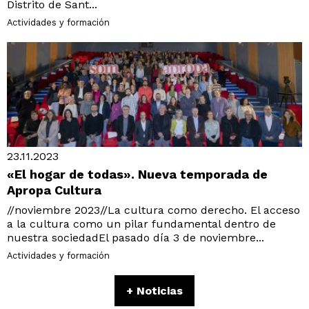
Distrito de Sant...
Actividades y formación
23.11.2023
«El hogar de todas». Nueva temporada de
Apropa Cultura
//noviembre 2023//La cultura como derecho. El acceso
a la cultura como un pilar fundamental dentro de
nuestra sociedadEl pasado día 3 de noviembre...
Actividades y formación
+ Noticias