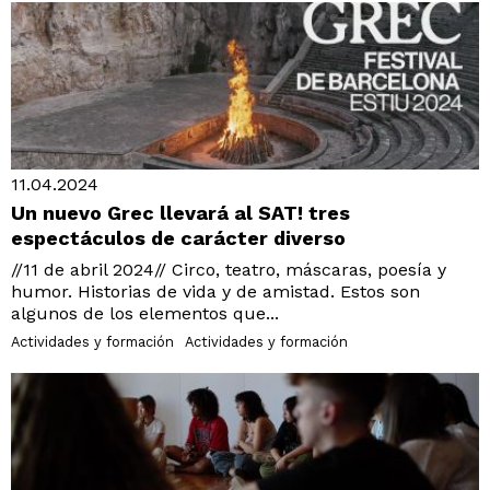
11.04.2024
Un nuevo Grec llevará al SAT! tres
espectáculos de carácter diverso
//11 de abril 2024// Circo, teatro, máscaras, poesía y
humor. Historias de vida y de amistad. Estos son
algunos de los elementos que...
Actividades y formación
Actividades y formación