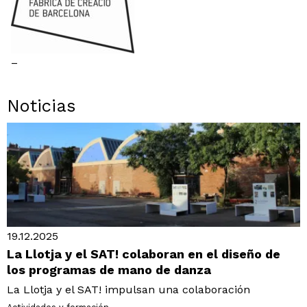
–
Noticias
19.12.2025
La Llotja y el SAT! colaboran en el diseño de
los programas de mano de danza
La Llotja y el SAT! impulsan una colaboración