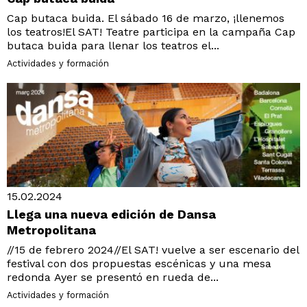
Cap butaca buida. El sábado 16 de marzo, ¡llenemos
los teatros!El SAT! Teatre participa en la campaña Cap
butaca buida para llenar los teatros el...
Actividades y formación
15.02.2024
Llega una nueva edición de Dansa
Metropolitana
//15 de febrero 2024//El SAT! vuelve a ser escenario del
festival con dos propuestas escénicas y una mesa
redonda Ayer se presentó en rueda de...
Actividades y formación