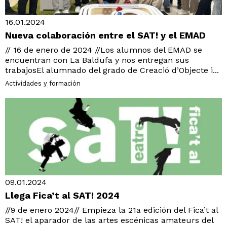
16.01.2024
Nueva colaboración entre el SAT! y el EMAD
// 16 de enero de 2024 //Los alumnos del EMAD se
encuentran con La Baldufa y nos entregan sus
trabajosEl alumnado del grado de Creació d’Objecte i...
Actividades y formación
09.01.2024
Llega Fica’t al SAT! 2024
//9 de enero 2024// Empieza la 21a edición del Fica’t al
SAT! el aparador de las artes escénicas amateurs del