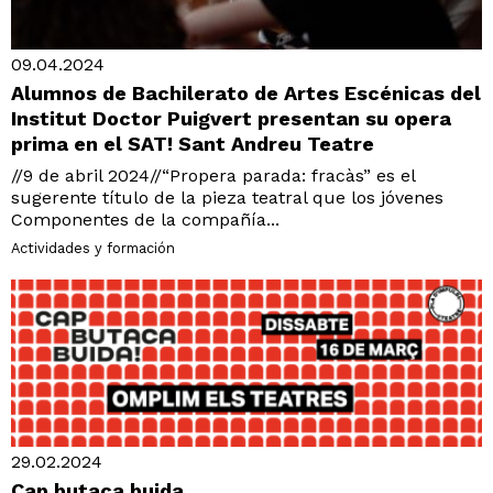
09.04.2024
Alumnos de Bachilerato de Artes Escénicas del
Institut Doctor Puigvert presentan su opera
prima en el SAT! Sant Andreu Teatre
//9 de abril 2024//“Propera parada: fracàs” es el
sugerente título de la pieza teatral que los jóvenes
Componentes de la compañía...
Actividades y formación
29.02.2024
Cap butaca buida