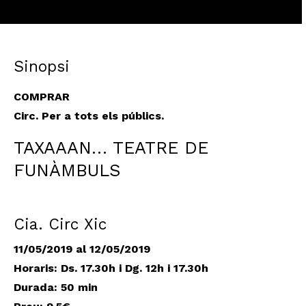
Sinopsi
COMPRAR
Circ. Per a tots els públics.
TAXAAAN… TEATRE DE
FUNÀMBULS
Cia. Circ Xic
11/05/2019 al 12/05/2019
Horaris: Ds. 17.30h i Dg. 12h i 17.30h
Durada: 50 min