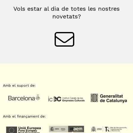
Vols estar al dia de totes les nostres
novetats?
Amb el suport de:
Amb el finançament de: