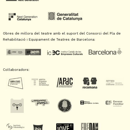
Obres de millora del teatre amb el suport del Consorci del Pla de
Rehabilitació i Equipament de Teatres de Barcelona:
Col·laboradors: