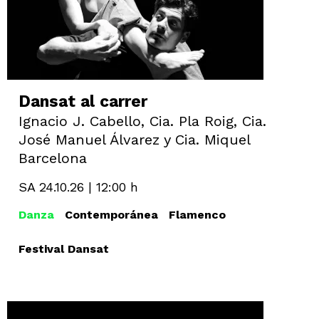
Dansat al carrer
Ignacio J. Cabello, Cia. Pla Roig, Cia.
José Manuel Álvarez y Cia. Miquel
Barcelona
SA 24.10.26
|
12:00 h
Danza
Contemporánea
Flamenco
Festival Dansat