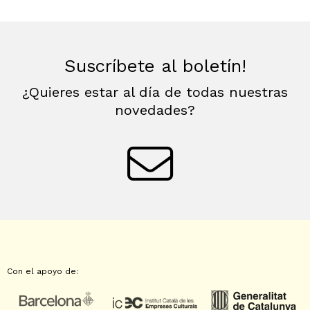
Suscríbete al boletín!
¿Quieres estar al día de todas nuestras
novedades?
Con el apoyo de: