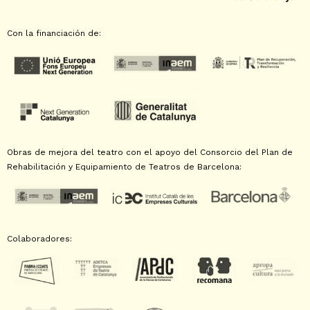
Con la financiación de:
Obras de mejora del teatro con el apoyo del Consorcio del Plan de
Rehabilitación y Equipamiento de Teatros de Barcelona:
Colaboradores: