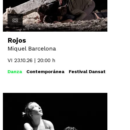
Rojos
Miquel Barcelona
VI 23.10.26
|
20:00 h
Danza
Contemporánea
Festival Dansat