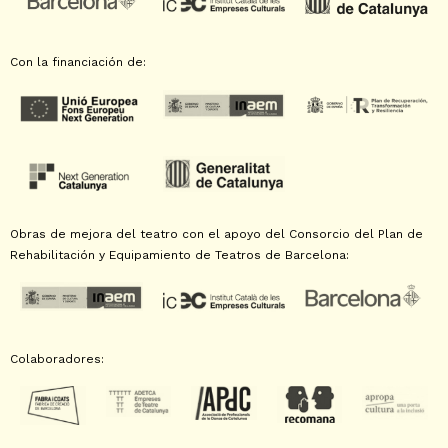
Con la financiación de:
Obras de mejora del teatro con el apoyo del Consorcio del Plan de
Rehabilitación y Equipamiento de Teatros de Barcelona:
Colaboradores: