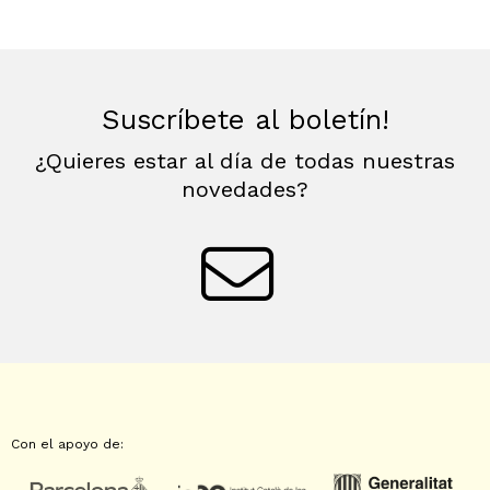
Suscríbete al boletín!
¿Quieres estar al día de todas nuestras
novedades?
Con el apoyo de: