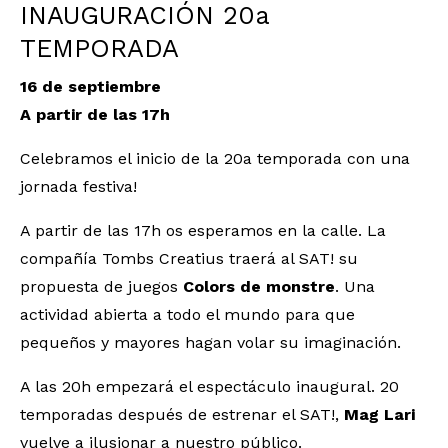
INAUGURACIÓN 20a
TEMPORADA
16 de septiembre
A partir de las 17h
Celebramos el inicio de la 20a temporada con una
jornada festiva!
A partir de las 17h os esperamos en la calle. La
compañía Tombs Creatius traerá al SAT! su
propuesta de juegos
Colors de monstre
. Una
actividad abierta a todo el mundo para que
pequeños y mayores hagan volar su imaginación.
A las 20h empezará el espectáculo inaugural. 20
temporadas después de estrenar el SAT!,
Mag Lari
vuelve a ilusionar a nuestro público.