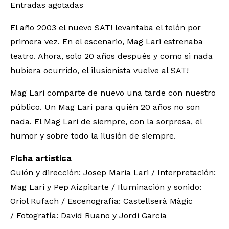
Entradas agotadas
El año 2003 el nuevo SAT! levantaba el telón por
primera vez. En el escenario, Mag Lari estrenaba
teatro. Ahora, solo 20 años después y como si nada
hubiera ocurrido, el ilusionista vuelve al SAT!
Mag Lari comparte de nuevo una tarde con nuestro
público. Un Mag Lari para quién 20 años no son
nada. El Mag Lari de siempre, con la sorpresa, el
humor y sobre todo la ilusión de siempre.
Ficha artística
Guión y dirección: Josep Maria Lari / Interpretación:
Mag Lari y Pep Aizpitarte / Iluminación y sonido:
Oriol Rufach / Escenografía: Castellserà Màgic
/ Fotografía: David Ruano y Jordi Garcia