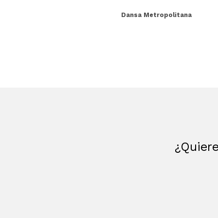
Dansa Metropolitana
¿Quiere