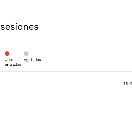
 sesiones
Últimas
Agotadas
entradas
16 