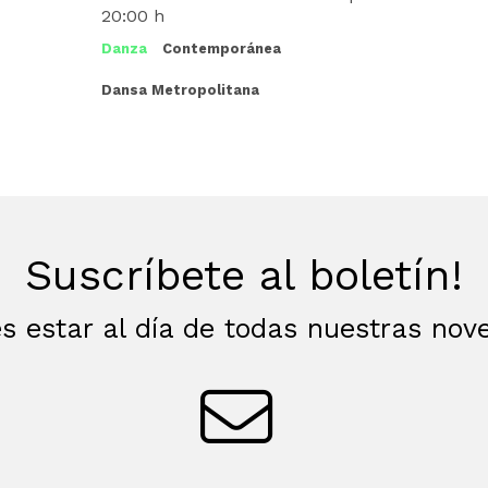
20:00 h
Danza
Contemporánea
Dansa Metropolitana
Suscríbete al boletín!
s estar al día de todas nuestras no