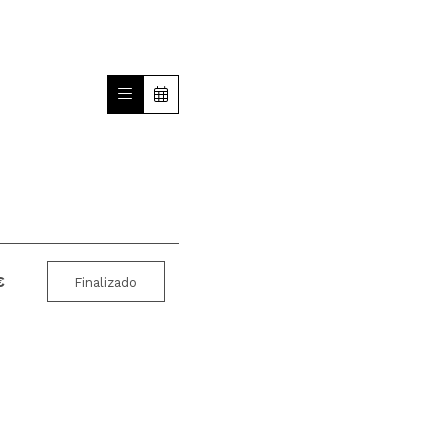
€
Finalizado