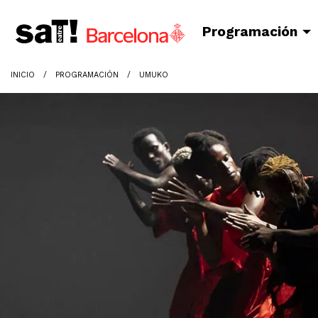
Programación
INICIO
PROGRAMACIÓN
UMUKO