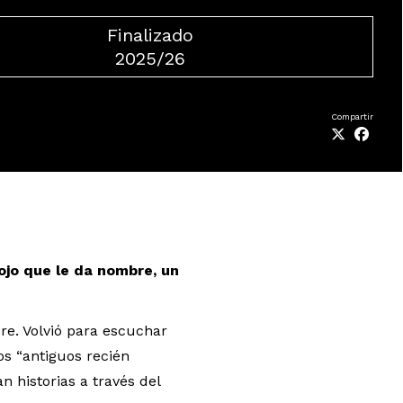
Finalizado
2025/26
Compartir
ojo que le da nombre, un
re. Volvió para escuchar
os “antiguos recién
 historias a través del