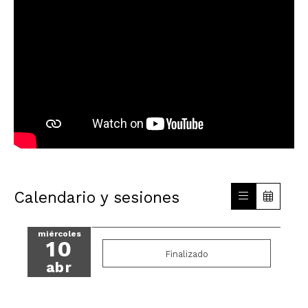
Calendario y sesiones
miércoles
10
Finalizado
abr