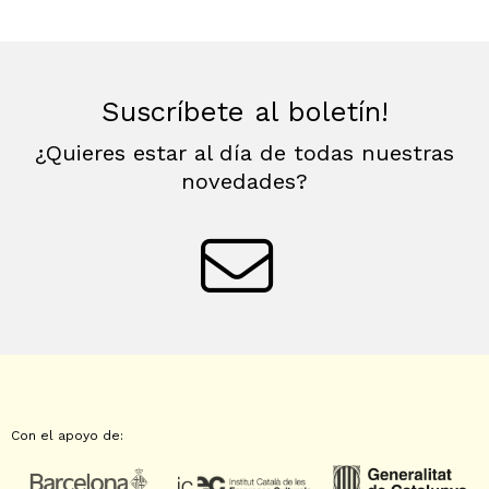
Suscríbete al boletín!
¿Quieres estar al día de todas nuestras
novedades?
Con el apoyo de: