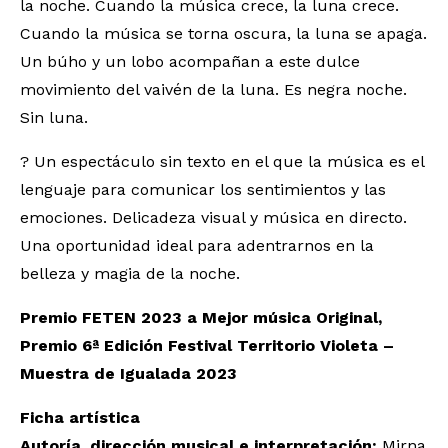
la noche. Cuando la música crece, la luna crece.
Cuando la música se torna oscura, la luna se apaga.
Un búho y un lobo acompañan a este dulce
movimiento del vaivén de la luna. Es negra noche.
Sin luna.
? Un espectáculo sin texto en el que la música es el
lenguaje para comunicar los sentimientos y las
emociones. Delicadeza visual y música en directo.
Una oportunidad ideal para adentrarnos en la
belleza y magia de la noche.
Premio FETEN 2023 a Mejor música Original,
Premio 6ª Edición Festival Territorio Violeta –
Muestra de Igualada 2023
Ficha artística
Autoría, dirección musical e interpretación:
Mirna