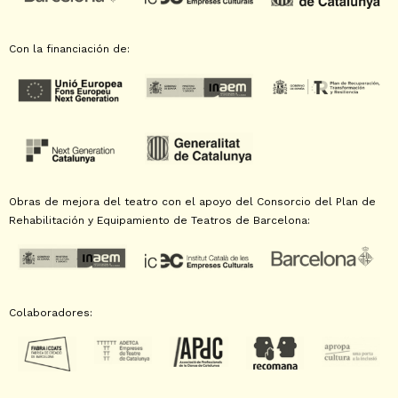
Con la financiación de:
Obras de mejora del teatro con el apoyo del Consorcio del Plan de
Rehabilitación y Equipamiento de Teatros de Barcelona:
Colaboradores: