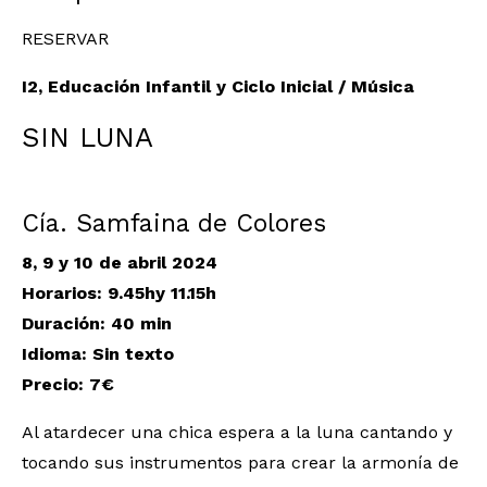
RESERVAR
I2, Educación Infantil y Ciclo Inicial / Música
SIN LUNA
Cía. Samfaina de Colores
8, 9 y 10 de abril 2024
Horarios:
9.45hy 11.15h
Duración: 40 min
Idioma: Sin texto
Precio: 7€
Al atardecer una chica espera a la luna cantando y
tocando sus instrumentos para crear la armonía de