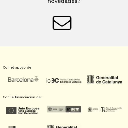
novedades?
Con el apoyo de:
Con la financiación de: