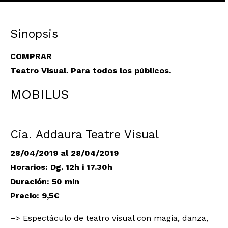
Sinopsis
COMPRAR
Teatro Visual. Para todos los públicos.
MOBILUS
Cia. Addaura Teatre Visual
28/04/2019 al 28/04/2019
Horarios: Dg. 12h i 17.30h
Duración: 50 min
Precio: 9,5€
–> Espectáculo de teatro visual con magia, danza,