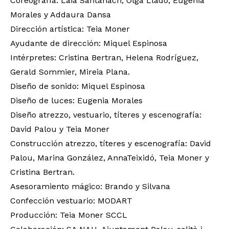
Coreografía: Laia Santanach, Olga Lladó, Eugenia
Morales y Addaura Dansa
Dirección artística: Teia Moner
Ayudante de dirección: Miquel Espinosa
Intérpretes: Cristina Bertran, Helena Rodríguez,
Gerald Sommier, Mireia Plana.
Diseño de sonido: Miquel Espinosa
Diseño de luces: Eugenia Morales
Diseño atrezzo, vestuario, títeres y escenografía:
David Palou y Teia Moner
Construcción atrezzo, títeres y escenografía: David
Palou, Marina González, AnnaTeixidó, Teia Moner y
Cristina Bertran.
Asesoramiento mágico: Brando y Silvana
Confección vestuario: MODART
Producción: Teia Moner SCCL