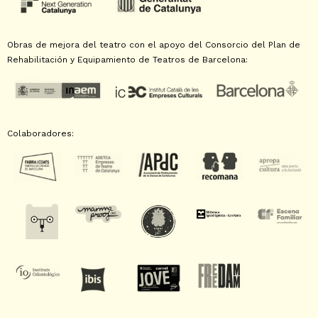
Obras de mejora del teatro con el apoyo del Consorcio del Plan de
Rehabilitación y Equipamiento de Teatros de Barcelona:
Colaboradores: