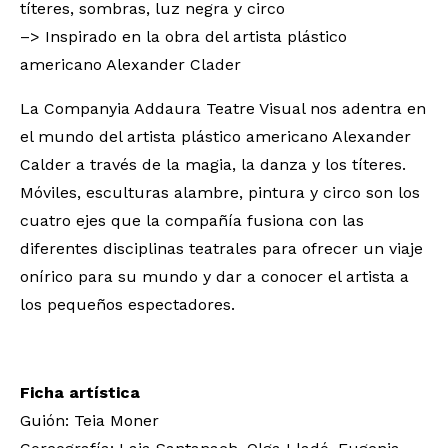
títeres, sombras, luz negra y circo
–> Inspirado en la obra del artista plástico
americano Alexander Clader
La Companyia Addaura Teatre Visual nos adentra en
el mundo del artista plástico americano Alexander
Calder a través de la magia, la danza y los títeres.
Móviles, esculturas alambre, pintura y circo son los
cuatro ejes que la compañía fusiona con las
diferentes disciplinas teatrales para ofrecer un viaje
onírico para su mundo y dar a conocer el artista a
los pequeños espectadores.
Ficha artística
Guión: Teia Moner