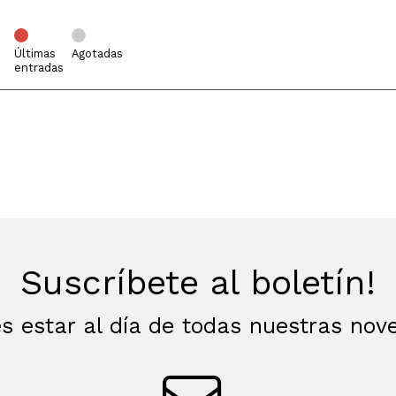
Últimas
Agotadas
entradas
Suscríbete al boletín!
s estar al día de todas nuestras no