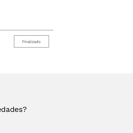
Finalizado
vedades?