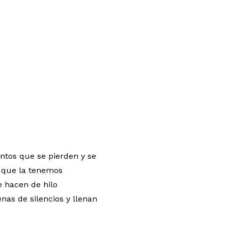
ntos que se pierden y se
 que la tenemos
e hacen de hilo
nas de silencios y llenan