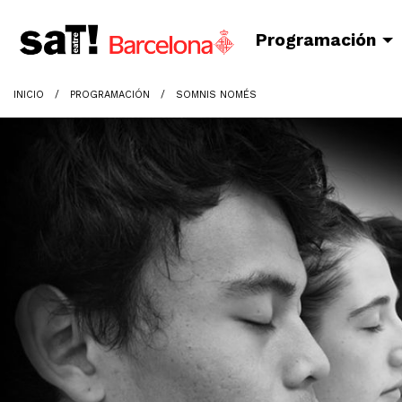
Programación
INICIO
PROGRAMACIÓN
SOMNIS NOMÉS