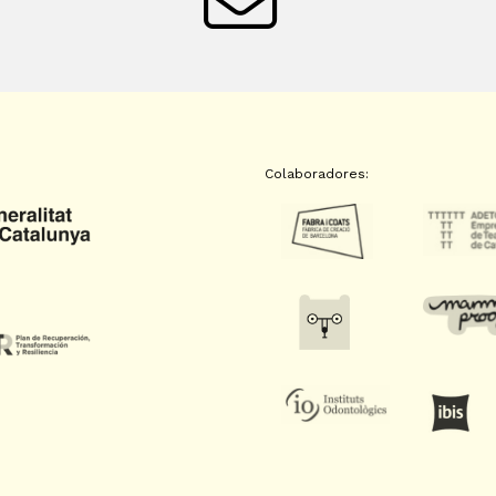
Colaboradores: