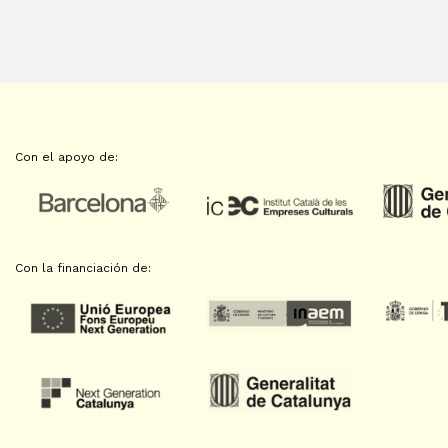
Con el apoyo de:
Con la financiación de: