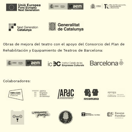
Obras de mejora del teatro con el apoyo del Consorcio del Plan de
Rehabilitación y Equipamiento de Teatros de Barcelona:
Colaboradores: