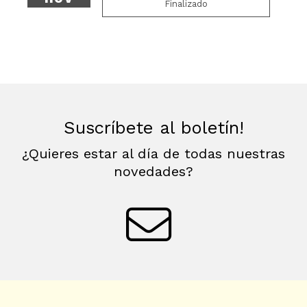
Finalizado
Suscríbete al boletín!
¿Quieres estar al día de todas nuestras
novedades?