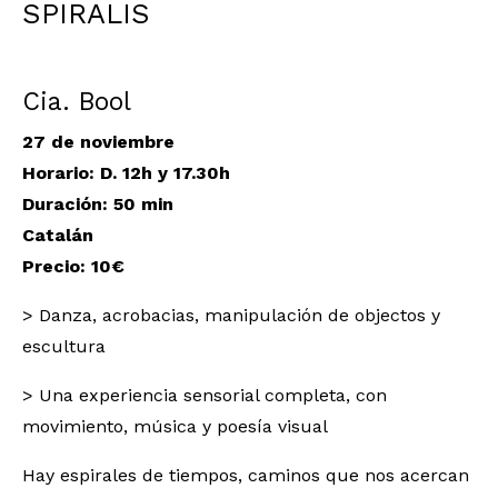
SPIRALIS
Cia. Bool
27 de noviembre
Horario: D. 12h y 17.30h
Duración
: 50 min
Catalán
Precio: 10€
> Danza, acrobacias, manipulación de objectos y
escultura
> Una experiencia sensorial completa, con
movimiento, música y poesía visual
Hay espirales de tiempos, caminos que nos acercan