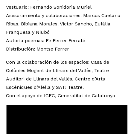
Vestuario: Fernando Sonidoria Muriel
Asesoramiento y colaboraciones: Marcos Caetano
Ribas, Bibiana Morales, Victor Sancho, Eulàlia
Franquesa y Niubó
Autoría poemas: Fe Ferrer Ferraté
Distribución: Montse Ferrer
Con la colaboración de los espacios: Casa de
Colònies Mogent de Llinars del Vallès, Teatre
Auditori de Llinars del Vallès, Centre d’Arts
Escèniques d’Alella y SAT! Teatre.
Con el apoyo de ICEC, Generalitat de Catalunya