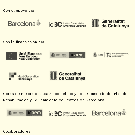
Con el apoyo de:
Con la financiación de:
Obras de mejora del teatro con el apoyo del Consorcio del Plan de
Rehabilitación y Equipamiento de Teatros de Barcelona:
Colaboradores: