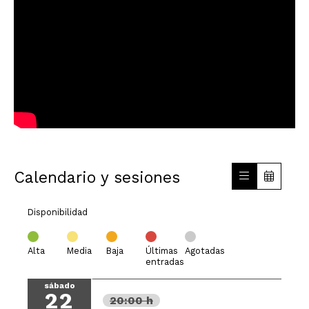
Calendario y sesiones
Disponibilidad
Alta
Media
Baja
Últimas
Agotadas
entradas
sábado
22
20:00 h