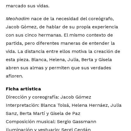
marcado sus vidas.
Meohadim
nace de la necesidad del coreógrafo,
Jacob Gómez, de hablar de su propia experiencia
con sus cinco hermanas. El mismo contexto de
partida, pero diferentes maneras de entender la
vida. La distancia entre ellos motiva la creación de
esta pieza. Blanca, Helena, Julia, Berta y Gisela
abren sus almas y permiten que sus verdades
afloren.
Ficha artística
Dirección y coreografía: Jacob Gómez
Interpretación: Blanca Tolsá, Helena Hernáez, Julia
Sanz, Berta Martí y Gisela de Paz
Composición musical: Sergio Gassmann
Iluminación y vestuario: Sergi Cerdán