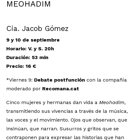
MEOHADIM
Cia. Jacob Gómez
9 y 10 de septiembre
Horario: V. y S. 20h
Duración: 53 min
Precio: 16 €
*Viernes 9:
Debate postfunción
con la compañía
moderado por
Recomana.cat
Cinco mujeres y hermanas dan vida a
Meohadim
,
transmitiendo sus vivencias a través de la música,
las voces y el movimiento. Ojos que observan, que
insinúan, que narran. Susurros y gritos que se
contraponen para expresar las historias que han