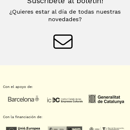
Suscríbete al boletín!
¿Quieres estar al día de todas nuestras
novedades?
Con el apoyo de:
Con la financiación de: