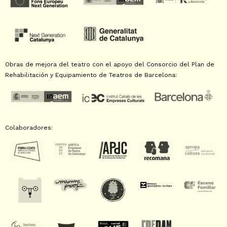
Obras de mejora del teatro con el apoyo del Consorcio del Plan de
Rehabilitación y Equipamiento de Teatros de Barcelona:
Colaboradores: