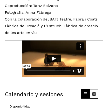
Coproducción: Tanz Bolzano
Fotografía: Anna Fàbrega
Con la colaboración del SAT! Teatre, Fabra i Coats:
Fàbrica de Creació y L’Estruch. Fàbrica de creació
de les arts en viu
Calendario y sesiones
Disponibilidad