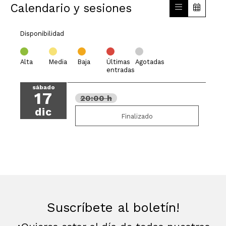
Calendario y sesiones
Disponibilidad
Alta
Media
Baja
Últimas
Agotadas
entradas
sábado
17
20:00 h
dic
Finalizado
Suscríbete al boletín!