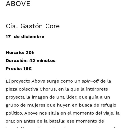
ABOVE
Cia. Gastón Core
17 de diciembre
Horario: 20h
Duración: 42 minutos
Precio: 16€
El proyecto
Above
surge como un
spin-off
de la
pieza colectiva Chorus, en la que la intérprete
proyecta la imagen de una líder, que guía a un
grupo de mujeres que huyen en busca de refugio
político. Above nos sitúa en el momento del viaje, la
oración antes de la batalla: ese momento de