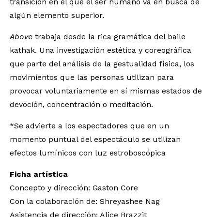
transición en el que el ser humano va en busca de
algún elemento superior.
Above
trabaja desde la rica gramática del baile
kathak. Una investigación estética y coreográfica
que parte del análisis de la gestualidad física, los
movimientos que las personas utilizan para
provocar voluntariamente en sí mismas estados de
devoción, concentración o meditación.
*Se advierte a los espectadores que en un
momento puntual del espectáculo se utilizan
efectos lumínicos con luz estroboscópica
Ficha artística
Concepto y dirección: Gaston Core
Con la colaboración de: Shreyashee Nag
Asistencia de dirección: Alice Brazzit