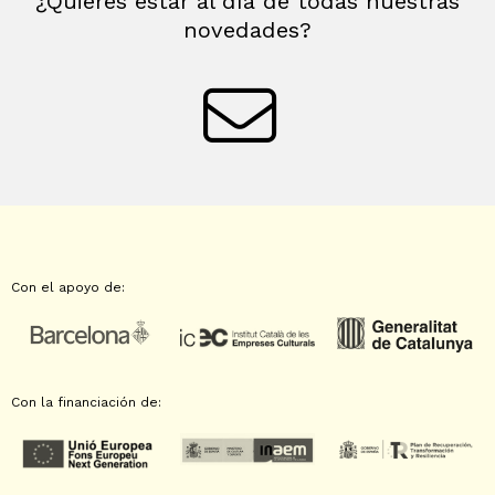
¿Quieres estar al día de todas nuestras
novedades?
Con el apoyo de:
Con la financiación de: