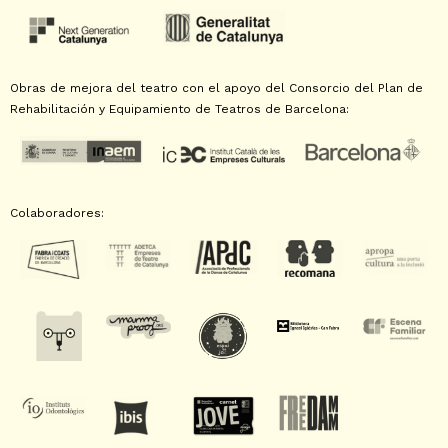
Obras de mejora del teatro con el apoyo del Consorcio del Plan de
Rehabilitación y Equipamiento de Teatros de Barcelona:
Colaboradores: