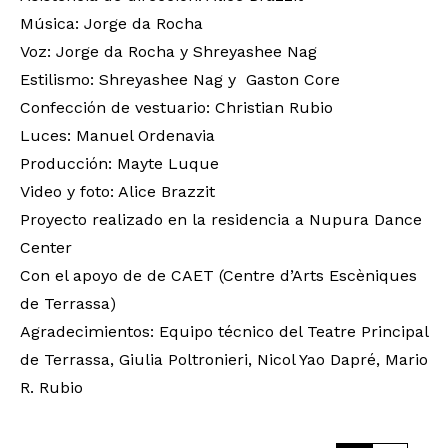
Música: Jorge da Rocha
Voz: Jorge da Rocha y Shreyashee Nag
Estilismo: Shreyashee Nag y Gaston Core
Confección de vestuario: Christian Rubio
Luces: Manuel Ordenavia
Producción: Mayte Luque
Video y foto: Alice Brazzit
Proyecto realizado en la residencia a Nupura Dance
Center
Con el apoyo de de CAET (Centre d’Arts Escèniques
de Terrassa)
Agradecimientos: Equipo técnico del Teatre Principal
de Terrassa, Giulia Poltronieri, Nicol Yao Dapré, Mario
R. Rubio