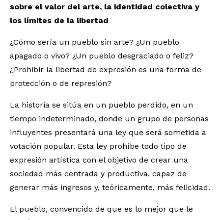
sobre el valor del arte, la identidad colectiva y
los límites de la libertad
¿Cómo sería un pueblo sin arte? ¿Un pueblo
apagado o vivo? ¿Un pueblo desgraciado o feliz?
¿Prohibir la libertad de expresión es una forma de
protección o de represión?
La historia se sitúa en un pueblo perdido, en un
tiempo indeterminado, donde un grupo de personas
influyentes presentará una ley que será sometida a
votación popular. Esta ley prohíbe todo tipo de
expresión artística con el objetivo de crear una
sociedad más centrada y productiva, capaz de
generar más ingresos y, teóricamente, más felicidad.
El pueblo, convencido de que es lo mejor que le