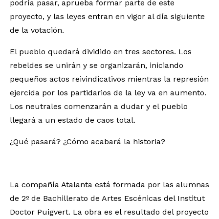
podría pasar, aprueba formar parte de este
proyecto, y las leyes entran en vigor al día siguiente
de la votación.
El pueblo quedará dividido en tres sectores. Los
rebeldes se unirán y se organizarán, iniciando
pequeños actos reivindicativos mientras la represión
ejercida por los partidarios de la ley va en aumento.
Los neutrales comenzarán a dudar y el pueblo
llegará a un estado de caos total.
¿Qué pasará? ¿Cómo acabará la historia?
La compañía Atalanta está formada por las alumnas
de 2º de Bachillerato de Artes Escénicas del Institut
Doctor Puigvert. La obra es el resultado del proyecto