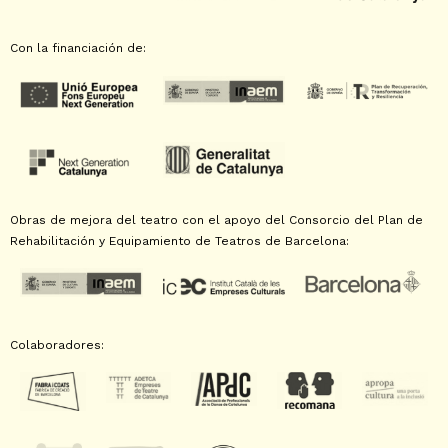
Con la financiación de:
Obras de mejora del teatro con el apoyo del Consorcio del Plan de
Rehabilitación y Equipamiento de Teatros de Barcelona:
Colaboradores: