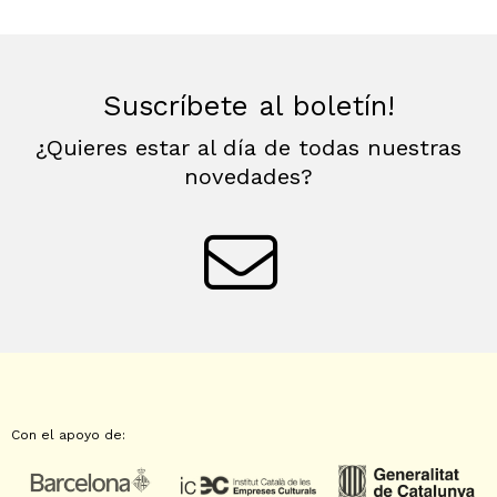
Suscríbete al boletín!
¿Quieres estar al día de todas nuestras
novedades?
Con el apoyo de: