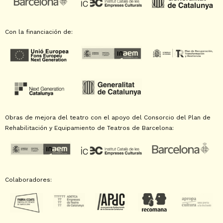
Con la financiación de:
Obras de mejora del teatro con el apoyo del Consorcio del Plan de
Rehabilitación y Equipamiento de Teatros de Barcelona:
Colaboradores: