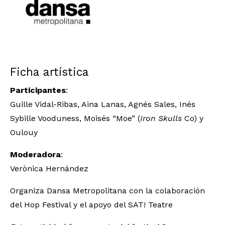
Ficha artística
Participantes
:
Guille Vidal-Ribas, Aina Lanas, Agnés Sales, Inés
Sybille Vooduness, Moisés “Moe” (
Iron Skulls
Co) y
Oulouy
Moderadora
:
Verònica Hernández
Organiza Dansa Metropolitana con la colaboración
del Hop Festival y el apoyo del SAT! Teatre