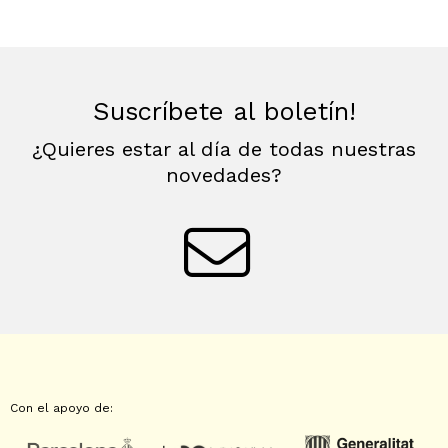
Suscríbete al boletín!
¿Quieres estar al día de todas nuestras
novedades?
Con el apoyo de: