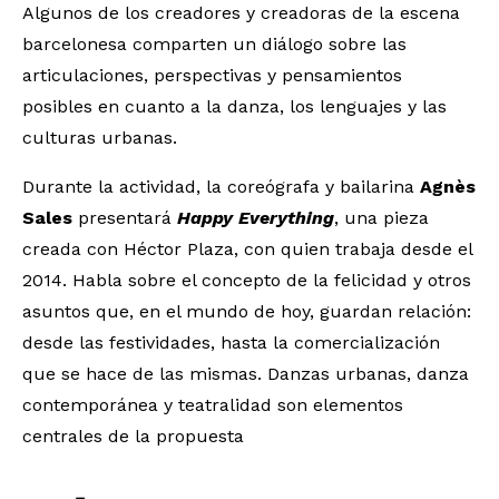
Algunos de los creadores y creadoras de la escena
barcelonesa comparten un diálogo sobre las
articulaciones, perspectivas y pensamientos
posibles en cuanto a la danza, los lenguajes y las
culturas urbanas.
Durante la actividad, la coreógrafa y bailarina
Agnès
Sales
presentará
Happy Everything
, una pieza
creada con Héctor Plaza, con quien trabaja desde el
2014. Habla sobre el concepto de la felicidad y otros
asuntos que, en el mundo de hoy, guardan relación:
desde las festividades, hasta la comercialización
que se hace de las mismas. Danzas urbanas, danza
contemporánea y teatralidad son elementos
centrales de la propuesta