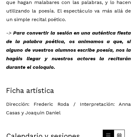
que hagan malabares con las palabras, y lo hacen
utilizando la poesía. El espectáculo va más allá de
un simple recital poético.
->
Para convertir la sesión en una auténtica fiesta
de la palabra poética, os animamos a que, si
alguno de vuestros alumnos escribe poesía, nos la
hagáis llegar y nuestros actores la recitarán
durante el coloquio.
Ficha artística
Dirección: Frederic Roda / Interpretación: Anna
Casas y Joaquin Daniel
Calendario y sesiones