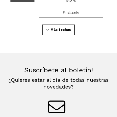
9.5 €
Finalizado
Más fechas
Suscríbete al boletín!
¿Quieres estar al día de todas nuestras
novedades?