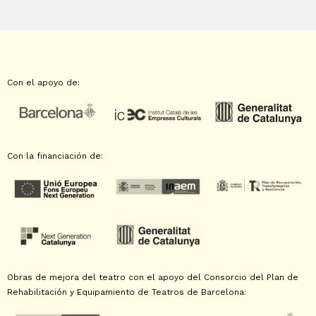
Con el apoyo de:
Con la financiación de:
Obras de mejora del teatro con el apoyo del Consorcio del Plan de
Rehabilitación y Equipamiento de Teatros de Barcelona: