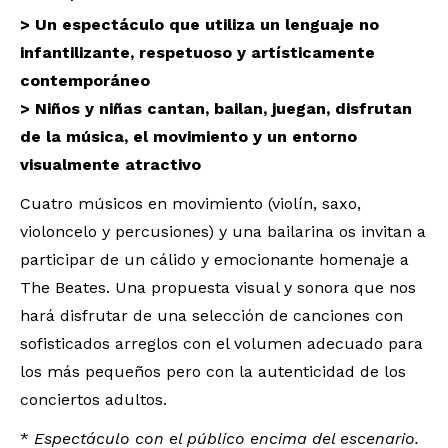
> Un espectáculo que utiliza un lenguaje no
infantilizante, respetuoso y artísticamente
contemporáneo
> Niños y niñas cantan, bailan, juegan, disfrutan
de la música, el movimiento y un entorno
visualmente atractivo
Cuatro músicos en movimiento (violín, saxo,
violoncelo y percusiones) y una bailarina os invitan a
participar de un cálido y emocionante homenaje a
The Beates. Una propuesta visual y sonora que nos
hará disfrutar de una selección de canciones con
sofisticados arreglos con el volumen adecuado para
los más pequeños pero con la autenticidad de los
conciertos adultos.
*
Espectáculo con el público encima del escenario.