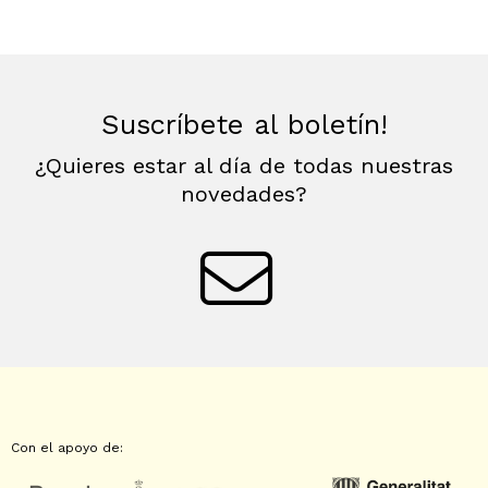
Suscríbete al boletín!
¿Quieres estar al día de todas nuestras
novedades?
Con el apoyo de: