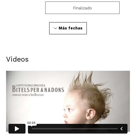
Finalizado
Más fechas
Videos