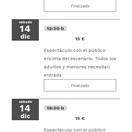
Finalizado
sábado
14
12:30 h
dic
15 €
Espectáculo con el público
encima del escenario. Todos los
adultos y menores necesitan
entrada
Finalizado
sábado
14
16:30 h
dic
15 €
Espectáculo con el público