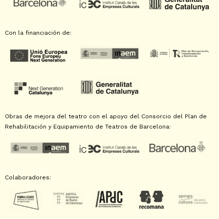
Con la financiación de:
Obras de mejora del teatro con el apoyo del Consorcio del Plan de
Rehabilitación y Equipamiento de Teatros de Barcelona:
Colaboradores: