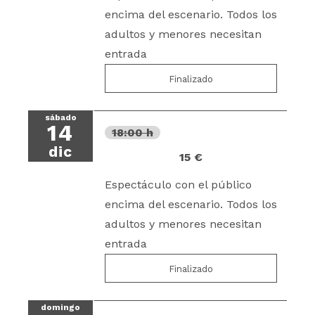
encima del escenario. Todos los
adultos y menores necesitan
entrada
Finalizado
sábado
14
18:00 h
dic
15 €
Espectáculo con el público
encima del escenario. Todos los
adultos y menores necesitan
entrada
Finalizado
domingo