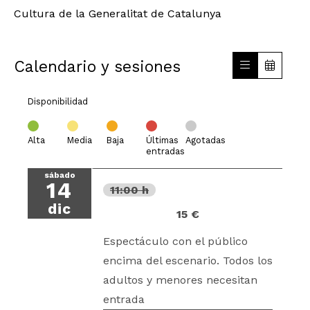
Cultura de la Generalitat de Catalunya
Calendario y sesiones
Disponibilidad
Alta
Media
Baja
Últimas
Agotadas
entradas
sábado
14
11:00 h
dic
15 €
Espectáculo con el público
encima del escenario. Todos los
adultos y menores necesitan
entrada